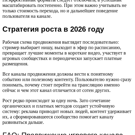
масштабировать постепенно. При этом важно учитывать не
только стоимость перехода, но и дальнейшее поведение
пользователя на канале.
Стратегия роста в 2026 году
Рабочая схема продвижения выглядит последовательно:
стример выбирает нишу, выходит в эфир по расписанию,
превращает лучшие моменты в короткие видео, участвует в
игровых сообществах и периодически запускает платные
размещения.
Все каналы продвижения должны вести к понятному
событию или полезному контенту. Пользователю нужно сразу
понимать, почему стоит перейти на трансляцию именно
сейчас и чем этот канал отличается от сотен других.
Рост редко происходит за одну ночь. Зато сочетание
органических и платных методов создает устойчивую
систему: реклама приводит новых людей, контент удерживает
их, а сформировавшееся сообщество помогает каналу
развиваться дальше.