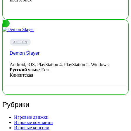
ACTION
Demon Slayer
Android, iOS, PlayStation 4, PlayStation 5, Windows
Русский язык
: Есть
Клиентская
Рубрики
Игровые движки
Игровые компании
Игровые консоли