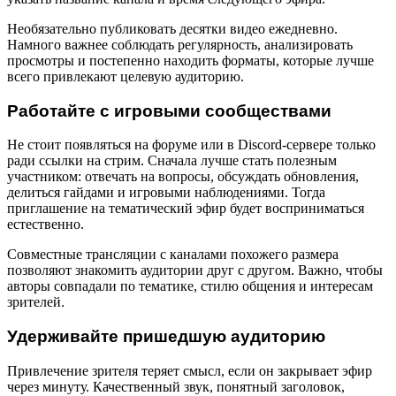
Необязательно публиковать десятки видео ежедневно.
Намного важнее соблюдать регулярность, анализировать
просмотры и постепенно находить форматы, которые лучше
всего привлекают целевую аудиторию.
Работайте с игровыми сообществами
Не стоит появляться на форуме или в Discord-сервере только
ради ссылки на стрим. Сначала лучше стать полезным
участником: отвечать на вопросы, обсуждать обновления,
делиться гайдами и игровыми наблюдениями. Тогда
приглашение на тематический эфир будет восприниматься
естественно.
Совместные трансляции с каналами похожего размера
позволяют знакомить аудитории друг с другом. Важно, чтобы
авторы совпадали по тематике, стилю общения и интересам
зрителей.
Удерживайте пришедшую аудиторию
Привлечение зрителя теряет смысл, если он закрывает эфир
через минуту. Качественный звук, понятный заголовок,