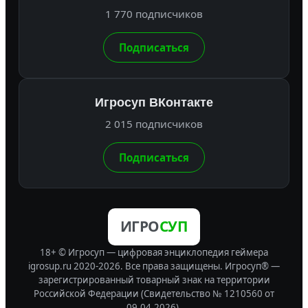
1 770 подписчиков
Подписаться
Игросуп ВКонтакте
2 015 подписчиков
Подписаться
ИГРО
СУП
18+ © Игросуп — цифровая энциклопедия геймера
igrosup.ru 2020-2026. Все права защищены.
Игросуп® —
зарегистрированный товарный знак на территории
Российской Федерации (Свидетельство № 1210560 от
09.04.2026).