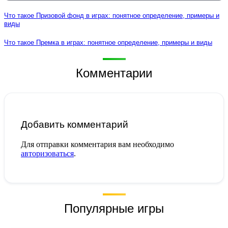
Что такое Призовой фонд в играх: понятное определение, примеры и
виды
Что такое Премка в играх: понятное определение, примеры и виды
Комментарии
Добавить комментарий
Для отправки комментария вам необходимо
авторизоваться
.
Популярные игры