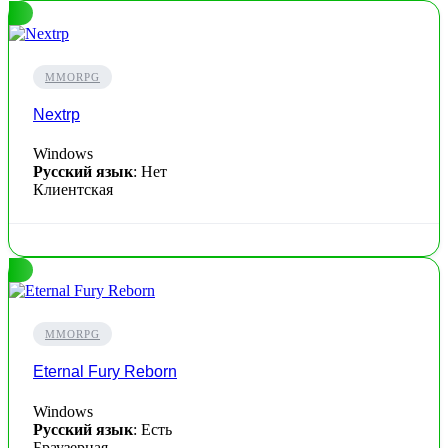
MMORPG
Nextrp
Windows
Русский язык
: Нет
Клиентская
MMORPG
Eternal Fury Reborn
Windows
Русский язык
: Есть
Браузерная