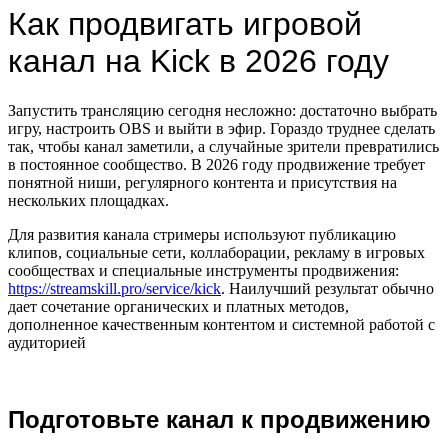
Как продвигать игровой
канал на Kick в 2026 году
Запустить трансляцию сегодня несложно: достаточно выбрать
игру, настроить OBS и выйти в эфир. Гораздо труднее сделать
так, чтобы канал заметили, а случайные зрители превратились
в постоянное сообщество. В 2026 году продвижение требует
понятной ниши, регулярного контента и присутствия на
нескольких площадках.
Для развития канала стримеры используют публикацию
клипов, социальные сети, коллаборации, рекламу в игровых
сообществах и специальные инструменты продвижения:
https://streamskill.pro/service/kick
. Наилучший результат обычно
дает сочетание органических и платных методов,
дополненное качественным контентом и системной работой с
аудиторией
Подготовьте канал к продвижению