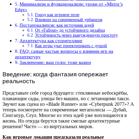
Минимализм и функционализм: уроки от «Mirror’s
Edge»
Город как игровое поле
Влияние на современный урбанизм
Постапокалипсис как источник идей
От «Fallout» до устойчивого дизайна
Устойчивость через вынужденную простоту
Архитектура как сторителлинг
Как игры учат проектировать с душой
FAQ: самые частые вопросы о влиянии игр на
архитектуру
Заключение: ваш голос тоже важен
Введение: когда фантазия опережает
реальность
Представьте себе город будущего: стеклянные небоскрёбы,
плавающие сады, улицы без машин, но с летающими такси.
Звучит как сцена из «Blade Runner» или «Cyberpunk 2077»? А
теперь посмотрите на современные мегаполисы — Дубай,
Сингапур, Сеул. Многие из этих идей уже воплощаются в
жизнь. Но откуда берутся такие смелые архитектурные
решения? Часто — из виртуальных миров.
Как игровые локации предсказали реальные