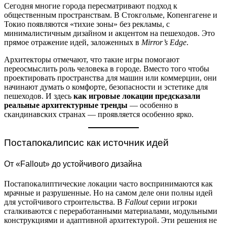
Сегодня многие города пересматривают подход к
общественным пространствам. В Стокгольме, Копенгагене и
Токио появляются «тихие зоны» без рекламы, с
минималистичным дизайном и акцентом на пешеходов. Это
прямое отражение идей, заложенных в
Mirror’s Edge
.
Архитекторы отмечают, что такие игры помогают
переосмыслить роль человека в городе. Вместо того чтобы
проектировать пространства для машин или коммерции, они
начинают думать о комфорте, безопасности и эстетике для
пешеходов. И здесь
как игровые локации предсказали
реальные архитектурные тренды
— особенно в
скандинавских странах — проявляется особенно ярко.
Постапокалипсис как источник идей
От «Fallout» до устойчивого дизайна
Постапокалиптические локации часто воспринимаются как
мрачные и разрушенные. Но на самом деле они полны идей
для устойчивого строительства. В
Fallout
серии игроки
сталкиваются с переработанными материалами, модульными
конструкциями и адаптивной архитектурой. Эти решения не