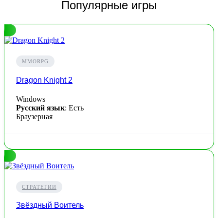
Популярные игры
MMORPG
Dragon Knight 2
Windows
Русский язык
: Есть
Браузерная
СТРАТЕГИИ
Звёздный Воитель