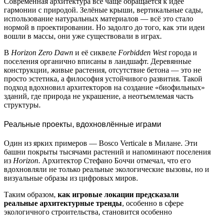
Современная архитектура всё чаще обращается к идее
гармонии с природой. Зелёные крыши, вертикальные сады,
использование натуральных материалов — всё это стало
нормой в проектировании. Но задолго до того, как эти идеи
вошли в массы, они уже существовали в играх.
В
Horizon Zero Dawn
и её сиквеле
Forbidden West
города и
поселения органично вписаны в ландшафт. Деревянные
конструкции, живые растения, отсутствие бетона — это не
просто эстетика, а философия устойчивого развития. Такой
подход вдохновил архитекторов на создание «биофильных»
зданий, где природа не украшение, а неотъемлемая часть
структуры.
Реальные проекты, вдохновлённые играми
Один из ярких примеров — Bosco Verticale в Милане. Эти
башни покрыты тысячами растений и напоминают поселения
из
Horizon
. Архитектор Стефано Боччи отмечал, что его
вдохновляли не только реальные экологические вызовы, но и
визуальные образы из цифровых миров.
Таким образом,
как игровые локации предсказали
реальные архитектурные тренды
, особенно в сфере
экологичного строительства, становится особенно