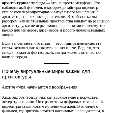
архитектурные тренды
— это не просто метафора. Это
наблюдаемый феномен, в котором дизайнеры видеоигр
становятся первопроходцами визуального мышления, а
архитекторы — их последователями. В этой статье мы
разберём, как виртуальные пространства влияют на реальную
архитектуру, какие игры стали пророческими и почему это
важно для геймеров, дизайнеров и просто любознательных
людей.
Если вы считаете, что игры — это лишь развлечение, эта
статья заставит вас взглянуть на них иначе. Ведь то, что
сегодня кажется фантастикой, завтра может стать частью
вашего города.
Почему виртуальные миры важны для
архитектуры
Архитектура начинается с воображения
Архитекторы всегда черпали вдохновение в искусстве,
литературе и кино. Но с развитием цифровых технологий
видеоигры стали новым источником идей. В отличие от
фильмов, где зритель остаётся пассивным наблюдателем, в