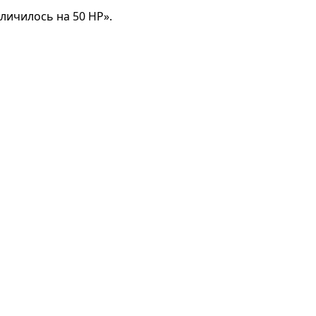
еличилось на 50 HP».