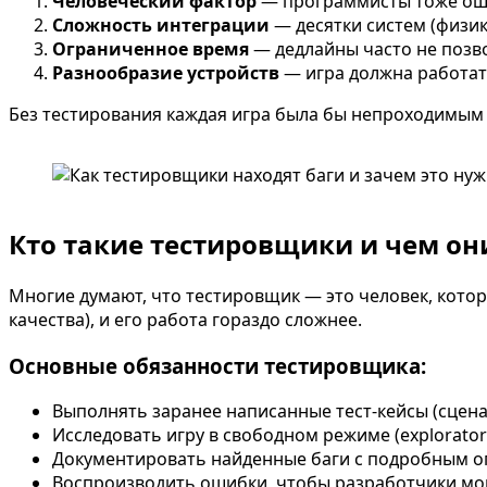
Человеческий фактор
— программисты тоже ош
Сложность интеграции
— десятки систем (физик
Ограниченное время
— дедлайны часто не позв
Разнообразие устройств
— игра должна работать
Без тестирования каждая игра была бы непроходимым
Кто такие тестировщики и чем он
Многие думают, что тестировщик — это человек, котор
качества), и его работа гораздо сложнее.
Основные обязанности тестировщика:
Выполнять заранее написанные тест-кейсы (сцена
Исследовать игру в свободном режиме (exploratory
Документировать найденные баги с подробным о
Воспроизводить ошибки, чтобы разработчики мог