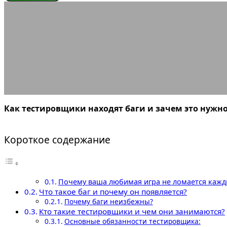
ИГРОНОВОСТИ
Как тес
21.10.2025
АВТОР ANA_EDITOR
КОММЕНТАРИЕВ НЕТ
Как тестировщики находят баги и зачем это нужн
Короткое содержание
Почему ваша любимая игра не ломается кажд
Что такое баг и почему он появляется?
Почему баги неизбежны?
Кто такие тестировщики и чем они занимаются?
Основные обязанности тестировщика: