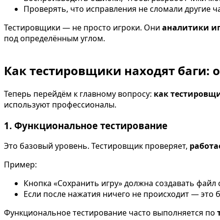
Проверять, что исправления не сломали другие ч
Тестировщики — не просто игроки. Они
аналитики иг
под определённым углом.
Как тестировщики находят баги: 
Теперь перейдём к главному вопросу:
как тестировщи
используют профессионалы.
1. Функциональное тестирование
Это базовый уровень. Тестировщик проверяет,
работа
Пример:
Кнопка «Сохранить игру» должна создавать файл 
Если после нажатия ничего не происходит — это б
Функциональное тестирование часто выполняется по