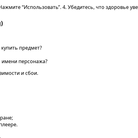
 Нажмите “Использовать”. 4. Убедитесь, что здоровье ув
)
 купить предмет?
е имени персонажа?
вимости и сбои.
ране;
плеере.
.