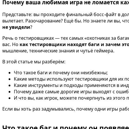
Почему ваша любимая игра не ломается ка
Представьте: вы проходите финальный босс-файт в долг
вылетает. Разочарование? Ещё бы. Но знаете ли вы, что
не увидели
?
Речь о тестировщиках — тех самых «охотниках за бага
вас. Но
как тестировщики находят баги и зачем эт
мышление, технические знания и чутьё геймера.
В этой статье мы разберём:
Что такое баги и почему они неизбежны;
Какие методы используют тестировщики для их по
Какие инструменты и подходы применяются в инд
Почему даже самые дорогие игры выходят с ошиб
И что вы, как игрок, можете почерпнуть из этого
Если вы хоть раз задумывались, почему одни игры работ
Что такое баг и почему он появляе