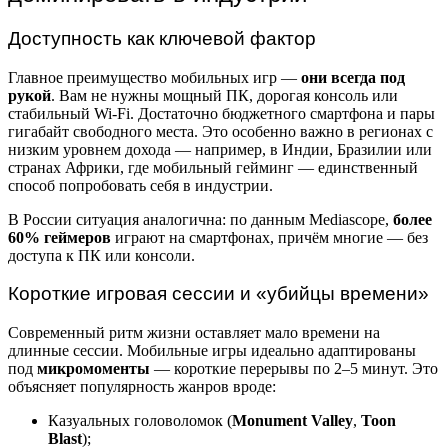
Доступность как ключевой фактор
Главное преимущество мобильных игр —
они всегда под
рукой
. Вам не нужны мощный ПК, дорогая консоль или
стабильный Wi-Fi. Достаточно бюджетного смартфона и пары
гигабайт свободного места. Это особенно важно в регионах с
низким уровнем дохода — например, в Индии, Бразилии или
странах Африки, где мобильный гейминг — единственный
способ попробовать себя в индустрии.
В России ситуация аналогична: по данным Mediascope,
более
60% геймеров
играют на смартфонах, причём многие — без
доступа к ПК или консоли.
Короткие игровая сессии и «убийцы времени»
Современный ритм жизни оставляет мало времени на
длинные сессии. Мобильные игры идеально адаптированы
под
микромоменты
— короткие перерывы по 2–5 минут. Это
объясняет популярность жанров вроде:
Казуальных головоломок (
Monument Valley
,
Toon
Blast
);