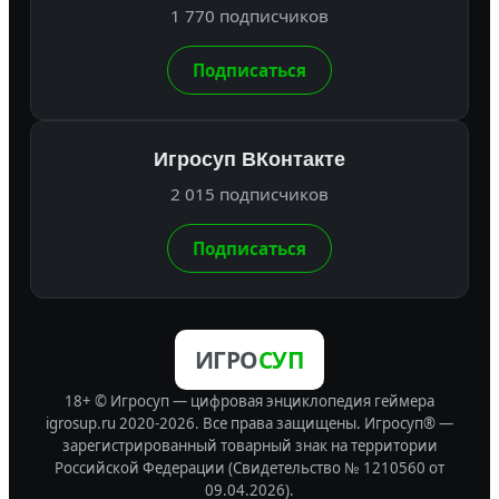
1 770 подписчиков
Подписаться
Игросуп ВКонтакте
2 015 подписчиков
Подписаться
ИГРО
СУП
18+ © Игросуп — цифровая энциклопедия геймера
igrosup.ru 2020-2026. Все права защищены.
Игросуп® —
зарегистрированный товарный знак на территории
Российской Федерации (Свидетельство № 1210560 от
09.04.2026).