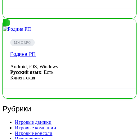
MMORPG
Родина РП
Android, iOS, Windows
Русский язык
: Есть
Клиентская
Рубрики
Игровые движки
Игровые компании
Игровые консоли
Игроновости