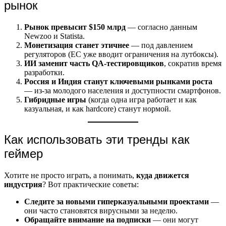
рынок
Рынок превысит $150 млрд
— согласно данным
Newzoo и Statista.
Монетизация станет этичнее
— под давлением
регуляторов (ЕС уже вводит ограничения на лутбоксы).
ИИ заменит часть QA-тестировщиков
, сократив время
разработки.
Россия и Индия станут ключевыми рынками роста
— из-за молодого населения и доступности смартфонов.
Гибридные игры
(когда одна игра работает и как
казуальная, и как hardcore) станут нормой.
Как использовать эти тренды как
геймер
Хотите не просто играть, а понимать,
куда движется
индустрия
? Вот практические советы:
Следите за новыми гиперказуальными проектами
—
они часто становятся вирусными за неделю.
Обращайте внимание на подписки
— они могут