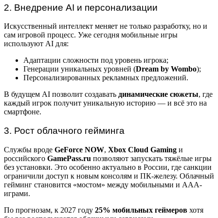
2. Внедрение AI и персонализации
Искусственный интеллект меняет не только разработку, но и
сам игровой процесс. Уже сегодня мобильные игры
используют AI для:
Адаптации сложности под уровень игрока;
Генерации уникальных уровней (
Dream by Wombo
);
Персонализированных рекламных предложений.
В будущем AI позволит создавать
динамические сюжеты
, где
каждый игрок получит уникальную историю — и всё это на
смартфоне.
3. Рост облачного гейминга
Службы вроде
GeForce NOW
,
Xbox Cloud Gaming
и
российского
GamePass.ru
позволяют запускать тяжёлые игры
без установки. Это особенно актуально в России, где санкции
ограничили доступ к новым консолям и ПК-железу. Облачный
гейминг становится «мостом» между мобильными и AAA-
играми.
По прогнозам, к 2027 году
25% мобильных геймеров
хотя