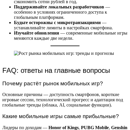
сэкономить сотни рублей в год.
Поддерживайте локальных разработчиков
—
особенно в условиях ограниченного доступа к
глобальным платформам.
Будьте осторожны с микротранзакциями
—
устанавливайте лимиты в настройках смартфона.
Изучайте обновления
— современные мобильные игры
меняются каждые две недели.
FAQ: ответы на главные вопросы
Почему растёт рынок мобильных игр?
Основные причины — доступность смартфонов, короткие
игровые сессии, технологический прогресс и адаптация под
глобальные тренды (облака, AI, социальные функции).
Какие мобильные игры самые прибыльные?
Лидеры по доходам —
Honor of Kings
,
PUBG Mobile
,
Genshin