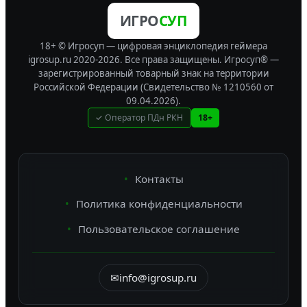
ИГРО
СУП
18+ © Игросуп — цифровая энциклопедия геймера
igrosup.ru 2020-2026. Все права защищены.
Игросуп® —
зарегистрированный товарный знак на территории
Российской Федерации (Свидетельство № 1210560 от
09.04.2026).
✓ Оператор ПДн РКН
18+
Контакты
Политика конфиденциальности
Пользовательское соглашение
✉
info@igrosup.ru