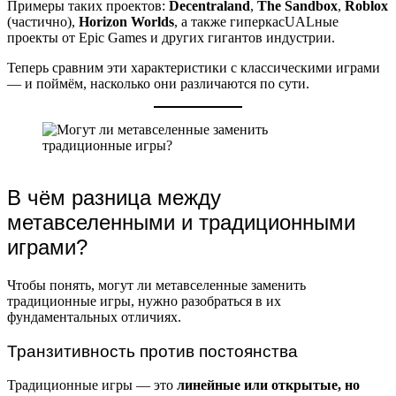
Примеры таких проектов:
Decentraland
,
The Sandbox
,
Roblox
(частично),
Horizon Worlds
, а также гиперкасUALные
проекты от Epic Games и других гигантов индустрии.
Теперь сравним эти характеристики с классическими играми
— и поймём, насколько они различаются по сути.
В чём разница между
метавселенными и традиционными
играми?
Чтобы понять, могут ли метавселенные заменить
традиционные игры, нужно разобраться в их
фундаментальных отличиях.
Транзитивность против постоянства
Традиционные игры — это
линейные или открытые, но