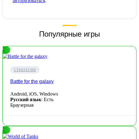
авторизоваться
.
Популярные игры
СТРАТЕГИИ
Battle for the galaxy
Android, iOS, Windows
Русский язык
: Есть
Браузерная