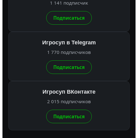
1 141 подписчик
Подписаться
Игросуп в Telegram
1 770 подписчиков
Подписаться
Игросуп ВКонтакте
2 015 подписчиков
Подписаться