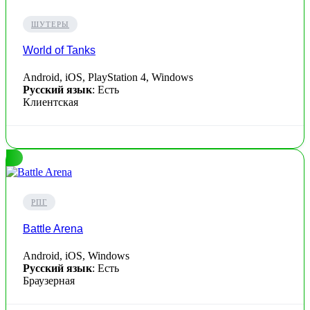
ШУТЕРЫ
World of Tanks
Android, iOS, PlayStation 4, Windows
Русский язык
: Есть
Клиентская
РПГ
Battle Arena
Android, iOS, Windows
Русский язык
: Есть
Браузерная