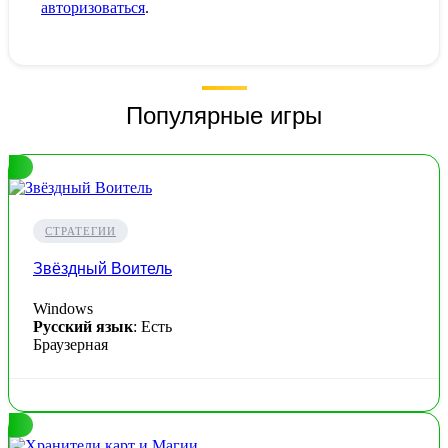
авторизоваться
.
Популярные игры
СТРАТЕГИИ
Звёздный Воитель
Windows
Русский язык
: Есть
Браузерная