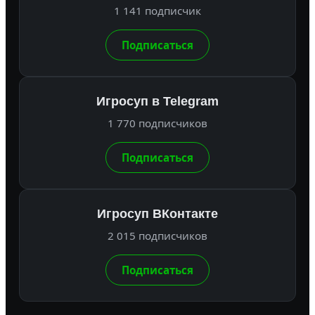
1 141 подписчик
Подписаться
Игросуп в Telegram
1 770 подписчиков
Подписаться
Игросуп ВКонтакте
2 015 подписчиков
Подписаться