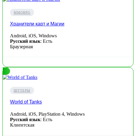
MMORPG
Хранители карт и Магии
Android, iOS, Windows
Русский язык
: Есть
Браузерная
ШУТЕРЫ
World of Tanks
Android, iOS, PlayStation 4, Windows
Русский язык
: Есть
Клиентская