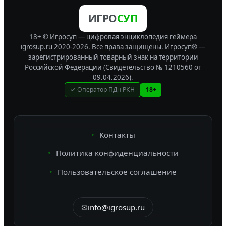
ИГРО
СУП
18+ © Игросуп — цифровая энциклопедия геймера
igrosup.ru 2020-2026. Все права защищены.
Игросуп® —
зарегистрированный товарный знак на территории
Российской Федерации (Свидетельство № 1210560 от
09.04.2026).
✓ Оператор ПДн РКН
18+
Контакты
Политика конфиденциальности
Пользовательское соглашение
✉
info@igrosup.ru