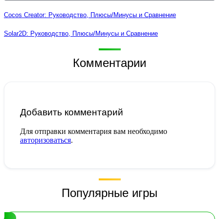
Cocos Creator: Руководство, Плюсы/Минусы и Сравнение
Solar2D: Руководство, Плюсы/Минусы и Сравнение
Комментарии
Добавить комментарий
Для отправки комментария вам необходимо
авторизоваться
.
Популярные игры