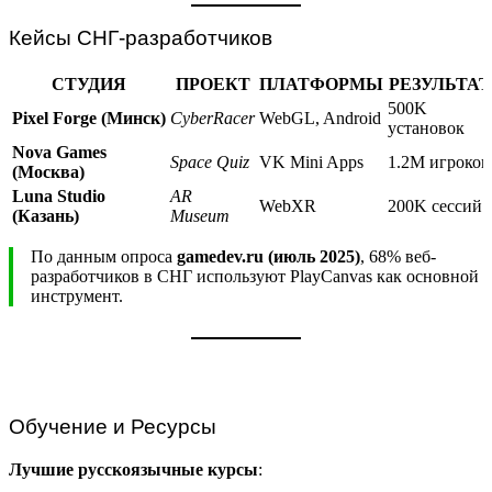
Кейсы СНГ-разработчиков
СТУДИЯ
ПРОЕКТ
ПЛАТФОРМЫ
РЕЗУЛЬТАТ
500K
Pixel Forge (Минск)
CyberRacer
WebGL, Android
установок
Nova Games
Space Quiz
VK Mini Apps
1.2M игроков
(Москва)
Luna Studio
AR
WebXR
200K сессий
(Казань)
Museum
По данным опроса
gamedev.ru (июль 2025)
, 68% веб-
разработчиков в СНГ используют PlayCanvas как основной
инструмент.
Обучение и Ресурсы
Лучшие русскоязычные курсы
: