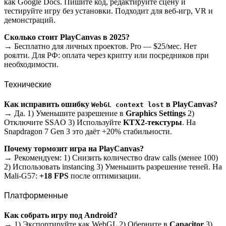
как Google Docs. Пишите код, редактируйте сцену и
тестируйте игру без установки. Подходит для веб-игр, VR и
демонстраций.
Сколько стоит PlayCanvas в 2025?
→ Бесплатно для личных проектов. Pro — $25/мес. Нет
роялти. Для РФ: оплата через крипту или посредников при
необходимости.
Технические
Как исправить ошибку
в PlayCanvas?
WebGL context lost
→ Да. 1) Уменьшите разрешение в
Graphics Settings
2)
Отключите SSAO 3) Используйте
KTX2-текстуры
. На
Snapdragon 7 Gen 3 это даёт +20% стабильности.
Почему тормозит игра на PlayCanvas?
→ Рекомендуем: 1) Снизить количество draw calls (менее 100)
2) Использовать instancing 3) Уменьшить разрешение теней. На
Mali-G57:
+18 FPS
после оптимизации.
Платформенные
Как собрать игру под Android?
→ 1) Экспортируйте как WebGL 2) Оберните в
Capacitor
3)