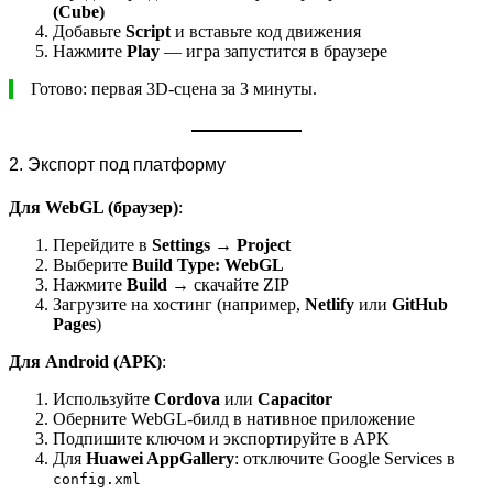
(Cube)
Добавьте
Script
и вставьте код движения
Нажмите
Play
— игра запустится в браузере
Готово: первая 3D-сцена за 3 минуты.
2. Экспорт под платформу
Для WebGL (браузер)
:
Перейдите в
Settings → Project
Выберите
Build Type: WebGL
Нажмите
Build
→ скачайте ZIP
Загрузите на хостинг (например,
Netlify
или
GitHub
Pages
)
Для Android (APK)
:
Используйте
Cordova
или
Capacitor
Оберните WebGL-билд в нативное приложение
Подпишите ключом и экспортируйте в APK
Для
Huawei AppGallery
: отключите Google Services в
config.xml