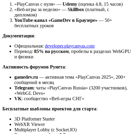
«PlayCanvas с нуля» —
Udemy
(оценка 4.8, 15 часов)
«Веб-игры за неделю» —
Skillbox
(платный, с
дипломом)
YouTube-канал «GameDev в Браузере»
— 50+
бесплатных уроков
Документация
:
Официальная:
developer.playcanvas.com
Перевод:
85% на русском
, пробелы в разделах WebGPU
и физики
Активность форумов Рунета
:
gamedev.ru
— активная тема «PlayCanvas 2025», 200+
сообщений в месяц
Telegram
: чаты «PlayCanvas Russia» (3200 участников),
«WebGL Devs»
VK
: сообщество «Веб-игры СНГ»
Бесплатные шаблоны проектов для старта
:
3D Platformer Starter
WebXR Viewer
Multiplayer Lobby (с Socket.IO)