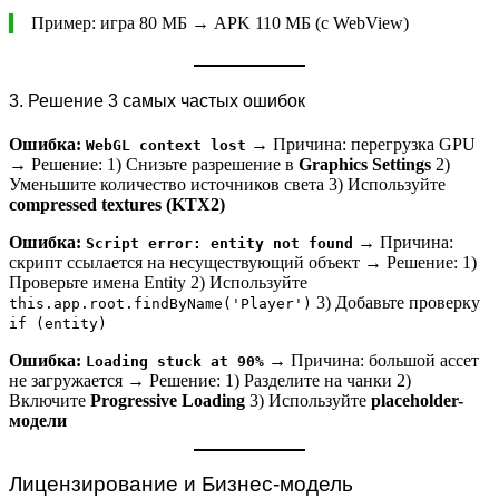
Пример: игра 80 МБ → APK 110 МБ (с WebView)
3. Решение 3 самых частых ошибок
Ошибка:
→ Причина: перегрузка GPU
WebGL context lost
→ Решение: 1) Снизьте разрешение в
Graphics Settings
2)
Уменьшите количество источников света 3) Используйте
compressed textures (KTX2)
Ошибка:
→ Причина:
Script error: entity not found
скрипт ссылается на несуществующий объект → Решение: 1)
Проверьте имена Entity 2) Используйте
3) Добавьте проверку
this.app.root.findByName('Player')
if (entity)
Ошибка:
→ Причина: большой ассет
Loading stuck at 90%
не загружается → Решение: 1) Разделите на чанки 2)
Включите
Progressive Loading
3) Используйте
placeholder-
модели
Лицензирование и Бизнес-модель