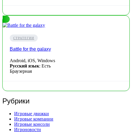
СТРАТЕГИИ
Battle for the galaxy
Android, iOS, Windows
Русский язык
: Есть
Браузерная
Рубрики
Игровые движки
Игровые компании
Игровые консоли
Игроновости