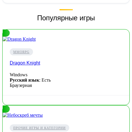
Популярные игры
MMORPG
Dragon Knight
Windows
Русский язык
: Есть
Браузерная
ПРОЧИЕ ИГРЫ И КАТЕГОРИИ