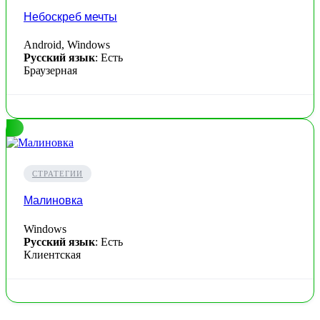
Небоскреб мечты
Android, Windows
Русский язык
: Есть
Браузерная
СТРАТЕГИИ
Малиновка
Windows
Русский язык
: Есть
Клиентская