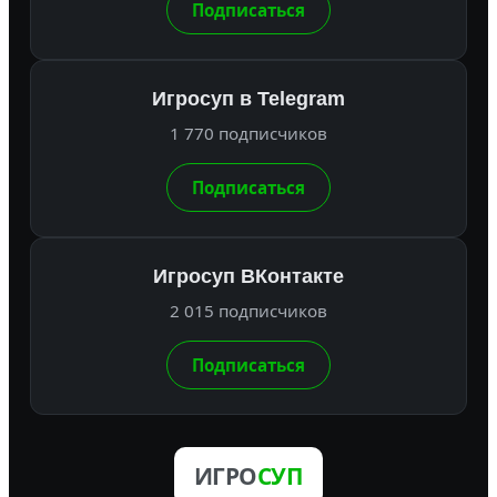
Подписаться
Игросуп в Telegram
1 770 подписчиков
Подписаться
Игросуп ВКонтакте
2 015 подписчиков
Подписаться
ИГРО
СУП