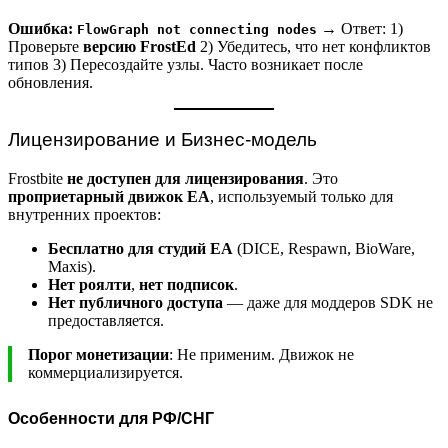
Ошибка:
→ Ответ: 1)
FlowGraph not connecting nodes
Проверьте
версию FrostEd
2) Убедитесь, что нет конфликтов
типов 3) Пересоздайте узлы. Часто возникает после
обновления.
Лицензирование и Бизнес-модель
Frostbite
не доступен для лицензирования
. Это
проприетарный движок EA
, используемый только для
внутренних проектов:
Бесплатно для студий EA
(DICE, Respawn, BioWare,
Maxis).
Нет роялти
,
нет подписок
.
Нет публичного доступа
— даже для моддеров SDK не
предоставляется.
Порог монетизации
: Не применим. Движок не
коммерциализируется.
Особенности для РФ/СНГ