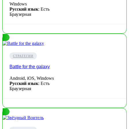
Windows
Русский язык
: Есть
Браузерная
СТРАТЕГИИ
Battle for the galaxy
Android, iOS, Windows
Русский язык
: Есть
Браузерная