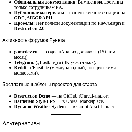
Официальная документация
: Внутренняя, доступна
только сотрудникам EA.
Публичные материалы
: Технические презентации на
GDC
,
SIGGRAPH
.
Пробелы
: Нет полной документации по
FlowGraph
и
Destruction 2.0
.
Активность форумов Рунета
gamedev.ru
— раздел «Анализ движков» (15+ тем в
месяц).
Telegram
: @frostbite_ru (3K участников).
Reddit
: r/Frostbite (международный, но с русскими
моддерами).
Бесплатные шаблоны проектов для старта
Destruction Demo
— на GitHub (Unreal-аналог).
Battlefield-Style FPS
— в Unreal Marketplace.
Dynamic Weather System
— в Godot Asset Library.
Альтернативы