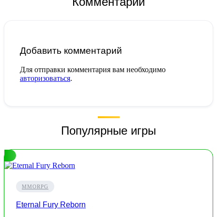
Комментарии
Добавить комментарий
Для отправки комментария вам необходимо
авторизоваться
.
Популярные игры
MMORPG
Eternal Fury Reborn