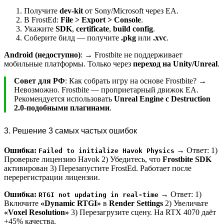
Получите
dev-kit
от Sony/Microsoft через EA.
В FrostEd:
File > Export > Console
.
Укажите
SDK
,
certificate
,
build config
.
Соберите билд — получите
.pkg
или
.xvc
.
Android (недоступно)
: → Frostbite не поддерживает
мобильные платформы. Только через
переход на Unity/Unreal
.
Совет для РФ
: Как собрать игру на основе Frostbite? →
Невозможно. Frostbite — проприетарный движок EA.
Рекомендуется использовать
Unreal Engine с Destruction
2.0-подобными плагинами
.
3. Решение 3 самых частых ошибок
Ошибка:
→ Ответ: 1)
Failed to initialize Havok Physics
Проверьте лицензию Havok 2) Убедитесь, что
Frostbite SDK
активирован 3) Перезапустите FrostEd. Работает после
перерегистрации лицензии.
Ошибка:
→ Ответ: 1)
RTGI not updating in real-time
Включите
«Dynamic RTGI»
в
Render Settings
2) Увеличьте
«Voxel Resolution»
3) Перезагрузите сцену. На RTX 4070 даёт
+45% качества.