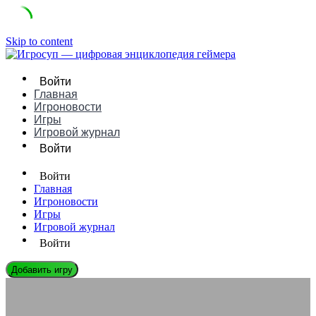
Skip to content
Войти
Главная
Игроновости
Игры
Игровой журнал
Войти
Войти
Главная
Игроновости
Игры
Игровой журнал
Войти
Добавить игру
ИГРОВЫЕ ДВИЖКИ
Frostbite Engine: Руководство, Плюсы/Минусы и Сравнение