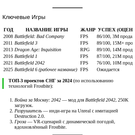
Ключевые Игры
ГОД
НАЗВАНИЕ ИГРЫ
ЖАНР
УСПЕХ (ОЦЕН
2008
Battlefield: Bad Company
FPS
86/100, 3M прода
2011
Battlefield 3
FPS
89/100, 15M+ про
2013
Dragon Age: Inquisition
RPG
89/100, 14M прод
2016
Battlefield 1
FPS
87/100, 21M прод
2021
Battlefield 2042
FPS
76/100, 10M прод
2025
Battlefield 6 (рабочее название)
FPS
Ожидается
ТОП-3 проектов СНГ за 2024
(по использованию
технологий Frostbite):
Война за Москву: 2042
— мод для
Battlefield 2042
, 250K
загрузок.
Разрушитель
— инди-игра на Unreal с имитацией
Destruction 2.0.
Гроза
— VR-сценарий с динамической погодой,
вдохновлённый Frostbite.