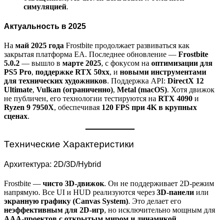
симуляцией
.
Актуальность в 2025
На
май 2025 года
Frostbite продолжает развиваться как
закрытая платформа EA. Последнее обновление —
Frostbite
5.0.2
— вышло в
марте 2025
, с фокусом на
оптимизации для
PS5 Pro
,
поддержке RTX 50xx
, и
новыми инструментами
для технических художников
. Поддержка API:
DirectX 12
Ultimate
,
Vulkan (ограниченно)
,
Metal (macOS)
. Хотя движок
не публичен, его технологии тестируются на
RTX 4090
и
Ryzen 9 7950X
, обеспечивая
120 FPS при 4K в крупных
сценах
.
Технические Характеристики
Архитектура: 2D/3D/Hybrid
Frostbite —
чисто 3D-движок
. Он не поддерживает 2D-режим
напрямую. Все UI и HUD реализуются через
3D-панели
или
экранную графику (Canvas System)
. Это делает его
неэффективным для 2D-игр
, но исключительно мощным для
AAA-проектов с открытым миром и динамикой
.