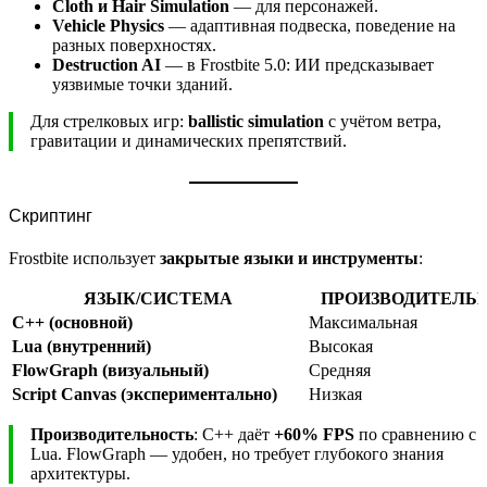
Cloth и Hair Simulation
— для персонажей.
Vehicle Physics
— адаптивная подвеска, поведение на
разных поверхностях.
Destruction AI
— в Frostbite 5.0: ИИ предсказывает
уязвимые точки зданий.
Для стрелковых игр:
ballistic simulation
с учётом ветра,
гравитации и динамических препятствий.
Скриптинг
Frostbite использует
закрытые языки и инструменты
:
ЯЗЫК/СИСТЕМА
ПРОИЗВОДИТЕЛЬ
C++ (основной)
Максимальная
Lua (внутренний)
Высокая
FlowGraph (визуальный)
Средняя
Script Canvas (экспериментально)
Низкая
Производительность
: C++ даёт
+60% FPS
по сравнению с
Lua. FlowGraph — удобен, но требует глубокого знания
архитектуры.