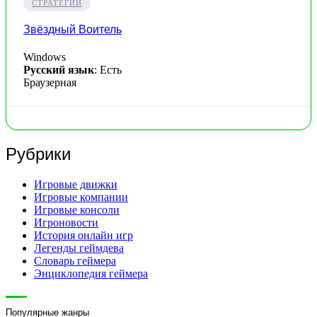
СТРАТЕГИИ
Звёздный Воитель
Windows
Русский язык
: Есть
Браузерная
Рубрики
Игровые движки
Игровые компании
Игровые консоли
Игроновости
История онлайн игр
Легенды геймдева
Словарь геймера
Энциклопедия геймера
Популярные жанры