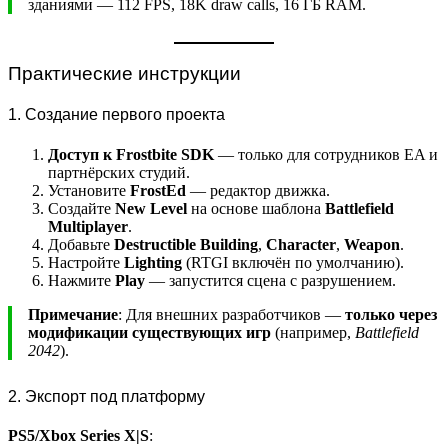
зданиями — 112 FPS, 18K draw calls, 16 ГБ RAM.
Практические инструкции
1. Создание первого проекта
Доступ к Frostbite SDK
— только для сотрудников EA и
партнёрских студий.
Установите
FrostEd
— редактор движка.
Создайте
New Level
на основе шаблона
Battlefield
Multiplayer
.
Добавьте
Destructible Building
,
Character
,
Weapon
.
Настройте
Lighting
(RTGI включён по умолчанию).
Нажмите
Play
— запустится сцена с разрушением.
Примечание
: Для внешних разработчиков —
только через
модификации существующих игр
(например,
Battlefield
2042
).
2. Экспорт под платформу
PS5/Xbox Series X|S
: