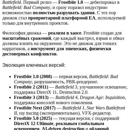
Battlefield
. Первый релиз —
Frostbite 1.0
— дебютировал в
Battlefield: Bad Company
, и сразу поразил индустрию
возможностью
полностью разрушать здания
. С тех пор
движок стал
проприетарной платформой EA
, используемой
только для внутренних проектов.
Философия движка —
реализм в хаосе
. Frostbite создан для
масштабных сражений
, где каждый выстрел, взрыв и обвал
должны влиять на окружение. Это не движок для тонких
нарративов, а
инструмент для эпических, физически
достоверных конфликтов
.
Эволюция ключевых версий:
Frostbite 1.0 (2008)
— первая версия,
Battlefield: Bad
Company
, разрушаемость, PBR-рендеринг.
Frostbite 2 (2011)
—
Battlefield 3
, улучшенное освещение,
поддержка DirectX 11, Destruction 2.0.
Frostbite 3 (2013)
—
Battlefield 4
,
Dragon Age: Inquisition
,
поддержка консолей нового поколения.
Frostbite Next (2017)
—
Battlefield 1
,
Star Wars Battlefront
II
, ray tracing (экспериментально), VFX-редактор.
Frostbite 5.0 (2025)
— текущая версия, с поддержкой
DirectX 12 Ultimate
,
реальным глобальным
освещением
,
AI-driven destruction
и
облачной