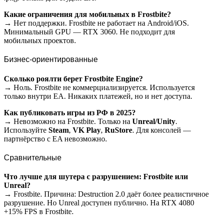
Какие ограничения для мобильных в Frostbite?
→ Нет поддержки. Frostbite не работает на Android/iOS.
Минимальный GPU — RTX 3060. Не подходит для
мобильных проектов.
Бизнес-ориентированные
Сколько роялти берет Frostbite Engine?
→ Ноль. Frostbite не коммерциализируется. Используется
только внутри EA. Никаких платежей, но и нет доступа.
Как публиковать игры из РФ в 2025?
→ Невозможно на Frostbite. Только на
Unreal/Unity
.
Используйте
Steam
,
VK Play
,
RuStore
. Для консолей —
партнёрство с EA невозможно.
Сравнительные
Что лучше для шутера с разрушением: Frostbite или
Unreal?
→ Frostbite. Причина: Destruction 2.0 даёт более реалистичное
разрушение. Но Unreal доступен публично. На RTX 4080
+15% FPS в Frostbite.