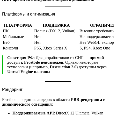
Платформы и оптимизация
ПЛАТФОРМА
ПОДДЕРЖКА
ОГРАНИЧЕ
ПК
Полная (DX12, Vulkan)
Высокие требовани
Мобильные
Нет
Не поддерживается
Веб
Нет
Нет WebGL-экспорт
Консоли
PS5, Xbox Series X
S, PS4, Xbox One
Совет для РФ
: Для разработчиков из СНГ —
прямой
доступ к Frostbite невозможен
. Однако некоторые
технологии (например,
Destruction 2.0
) доступны через
Unreal Engine плагины
.
Рендеринг
Frostbite — один из лидеров в области
PBR-рендеринга
и
динамического освещения
:
Поддерживаемые API
: DirectX 12 Ultimate, Vulkan