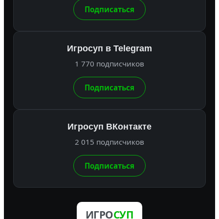
Подписаться
Игросуп в Telegram
1 770 подписчиков
Подписаться
Игросуп ВКонтакте
2 015 подписчиков
Подписаться
ИГРО
СУП