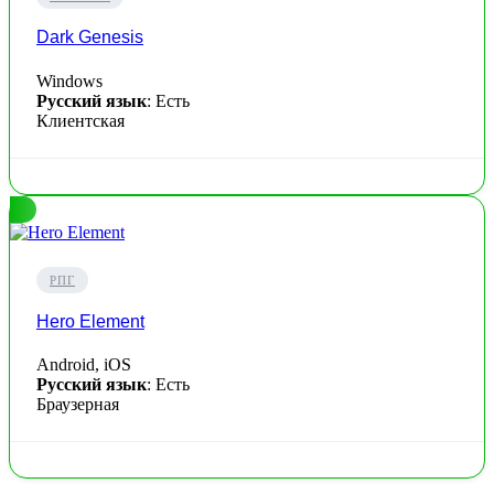
Dark Genesis
Windows
Русский язык
: Есть
Клиентская
РПГ
Hero Element
Android, iOS
Русский язык
: Есть
Браузерная