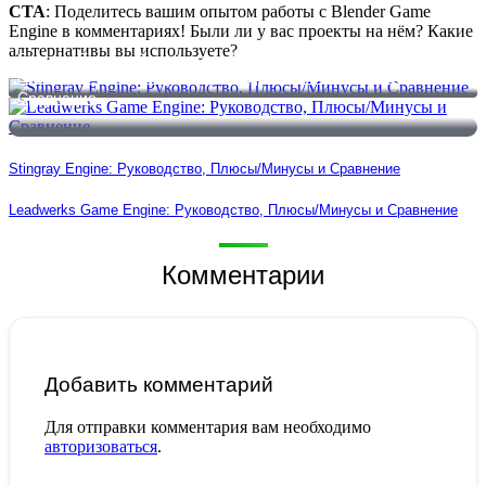
CTA
: Поделитесь вашим опытом работы с Blender Game
Engine в комментариях! Были ли у вас проекты на нём? Какие
альтернативы вы используете?
Stingray Engine: Руководство, Плюсы/Минусы и Сравнение
Leadwerks Game Engine: Руководство, Плюсы/Минусы и
Сравнение
Stingray Engine: Руководство, Плюсы/Минусы и Сравнение
Leadwerks Game Engine: Руководство, Плюсы/Минусы и Сравнение
Комментарии
Добавить комментарий
Для отправки комментария вам необходимо
авторизоваться
.