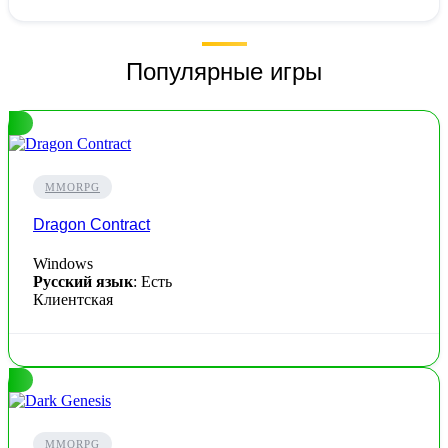
Популярные игры
MMORPG
Dragon Contract
Windows
Русский язык
: Есть
Клиентская
MMORPG