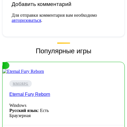
Добавить комментарий
Для отправки комментария вам необходимо
авторизоваться
.
Популярные игры
MMORPG
Eternal Fury Reborn
Windows
Русский язык
: Есть
Браузерная