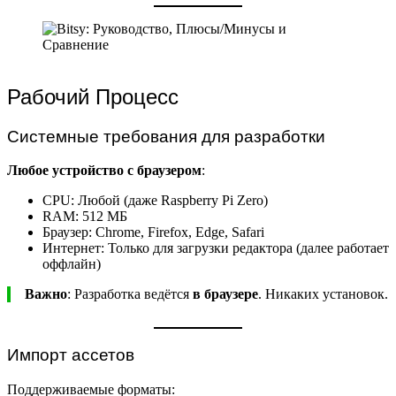
Рабочий Процесс
Системные требования для разработки
Любое устройство с браузером
:
CPU: Любой (даже Raspberry Pi Zero)
RAM: 512 МБ
Браузер: Chrome, Firefox, Edge, Safari
Интернет: Только для загрузки редактора (далее работает
оффлайн)
Важно
: Разработка ведётся
в браузере
. Никаких установок.
Импорт ассетов
Поддерживаемые форматы: