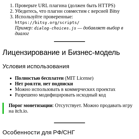
Проверьте URL плагина (должен быть HTTPS)
Убедитесь, что плагин совместим с версией Bitsy
Используйте проверенные:
https://bitsy.org/scripts/
Пример:
— добавляет выбор в
dialog-choices.js
диалог
Лицензирование и Бизнес-модель
Условия использования
Полностью бесплатен
(MIT License)
Нет роялти
,
нет подписки
Можно использовать в коммерческих проектах
Разрешено модифицировать исходный код
Порог монетизации
: Отсутствует. Можно продавать игру
на itch.io.
Особенности для РФ/СНГ