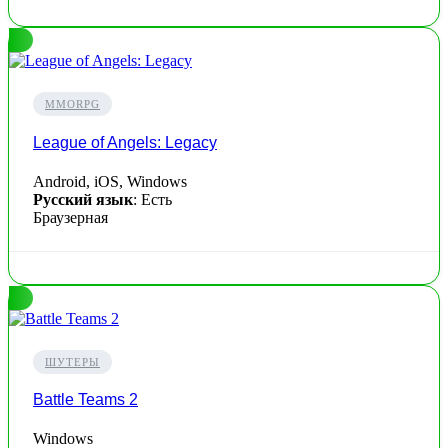
MMORPG
League of Angels: Legacy
Android, iOS, Windows
Русский язык
: Есть
Браузерная
ШУТЕРЫ
Battle Teams 2
Windows