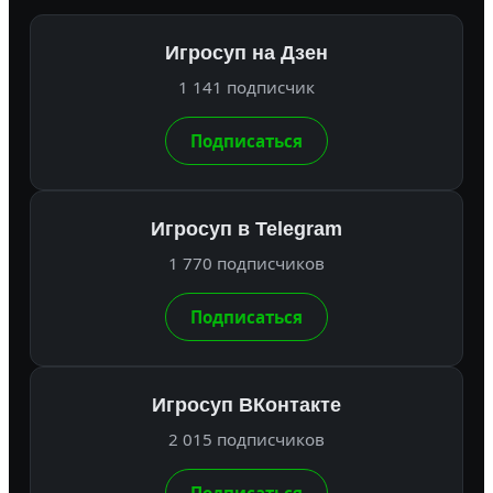
Игросуп на Дзен
1 141 подписчик
Подписаться
Игросуп в Telegram
1 770 подписчиков
Подписаться
Игросуп ВКонтакте
2 015 подписчиков
Подписаться