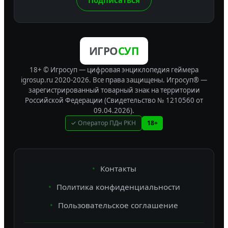
ИГРО
СУП
18+ © Игросуп — цифровая энциклопедия геймера
igrosup.ru 2020-2026. Все права защищены.
Игросуп® —
зарегистрированный товарный знак на территории
Российской Федерации (Свидетельство № 1210560 от
09.04.2026).
✓ Оператор ПДн РКН
18+
Контакты
Политика конфиденциальности
Пользовательское соглашение