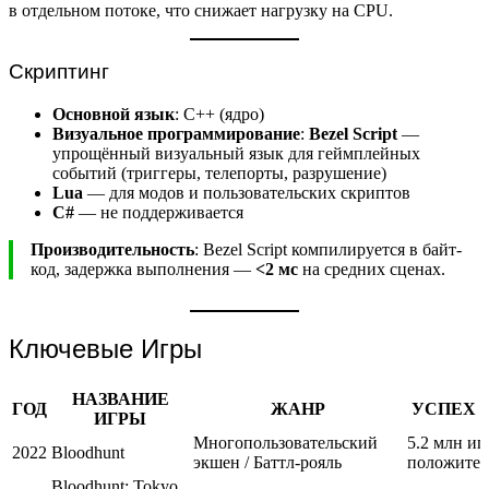
в отдельном потоке, что снижает нагрузку на CPU.
Скриптинг
Основной язык
: C++ (ядро)
Визуальное программирование
:
Bezel Script
—
упрощённый визуальный язык для геймплейных
событий (триггеры, телепорты, разрушение)
Lua
— для модов и пользовательских скриптов
C#
— не поддерживается
Производительность
: Bezel Script компилируется в байт-
код, задержка выполнения —
<2 мс
на средних сценах.
Ключевые Игры
НАЗВАНИЕ
ГОД
ЖАНР
УСПЕХ 
ИГРЫ
Многопользовательский
5.2 млн иг
2022
Bloodhunt
экшен / Баттл-рояль
положител
Bloodhunt: Tokyo