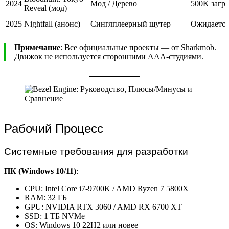
2024
Мод / Дерево
500K загр
Reveal (мод)
2025
Nightfall (анонс)
Синглплеерный шутер
Ожидается
Примечание
: Все официальные проекты — от Sharkmob.
Движок не используется сторонними AAA-студиями.
Рабочий Процесс
Системные требования для разработки
ПК (Windows 10/11)
:
CPU: Intel Core i7-9700K / AMD Ryzen 7 5800X
RAM: 32 ГБ
GPU: NVIDIA RTX 3060 / AMD RX 6700 XT
SSD: 1 ТБ NVMe
OS: Windows 10 22H2 или новее