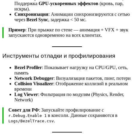
Поддержка
GPU-ускоренных эффектов
(кровь, пар,
искры).
Синхронизация
: Анимации синхронизируются с сетью
через
Bezel Sync
, задержка < 50 мс.
Пример
: При прыжке по стене — анимация + VFX + звук
запускаются одновременно на всех клиентах.
Инструменты отладки и профилирования
Bezel Profiler
: Показывает нагрузку на CPU/GPU, сеть,
память
Network Debugger
: Визуализация пакетов, пинг, потери
Collision Visualizer
: Отображение коллизий в реальном
времени
Log Viewer
: Фильтрация по модулям (Physics, Render,
Network)
Совет для РФ
: Запускайте профилирование с
в консоли. Данные сохраняются в
r.Debug.Enable 1
.
Logs/BezelTrace.csv