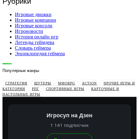
Рубрики
Игровые движки
Игровые компании
Игровые консоли
Игроновости
История онлайн игр
Легенды геймдева
Словарь геймера
Энциклопедия геймера
Популярные жанры
СТРАТЕГИИ
ШУТЕРЫ
MMORPG
ACTION
ПРОЧИЕ ИГРЫ И
КАТЕГОРИИ
РПГ
СПОРТИВНЫЕ ИГРЫ
КАРТОЧНЫЕ И
НАСТОЛЬНЫЕ ИГРЫ
Игросуп на Дзен
1 141 подписчик