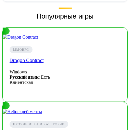
Популярные игры
MMORPG
Dragon Contract
Windows
Русский язык
: Есть
Клиентская
ПРОЧИЕ ИГРЫ И КАТЕГОРИИ