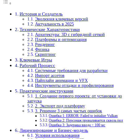
История и Создатель
Эволюция ключевых версий
Актуальность в 2025
Технические Характеристики
Архитектура: 3D с гибридной сеткой
Платформы и оптимизация
Рендеринг
Физика
Скриптинг
Ключевые Игры
Рабочий Процесс
Системные требования для разработки
Импорт ассетов
Пайплайн анимации и VFX
Инструменты отладки и профилирования
Практические инструкции
1. Создание первого проекта: от установки до
запуска
2. Экспорт под платформу
3. Решение 3 самых частых ошибок
Ошибка 1: ERROR: Failed to initialize Vulkan
Ошибка 2: Персонаж проваливается сквозь пол
Ошибка 3: Задержка ввода > 100 мс
Лицензирование и Бизнес-модель
Условия использования