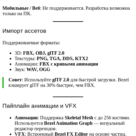
Мобильные / Веб
: Не поддерживается. Разработка возможна
только на ПК.
Импорт ассетов
Поддерживаемые форматы:
3D:
FBX, OBJ, glTF 2.0
Текстуры:
PNG, TGA, DDS, KTX2
Анимации:
FBX с кривыми анимации
Звук:
WAV, OGG
Совет
: Используйте
glTF 2.0
для быстрой загрузки. Bezel
кэширует glTF на 30% быстрее, чем FBX.
Пайплайн анимации и VFX
Анимации
: Поддержка
Skeletal Mesh
с до 256 костями.
Используется
Bezel Animation Graph
— визуальный
редактор переходов.
VFX
: Встроенный
Bezel FX Editor
на основе частиц.