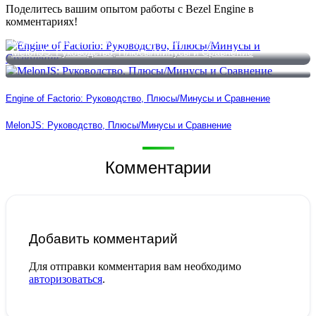
Поделитесь вашим опытом работы с Bezel Engine в
комментариях!
Engine of Factorio: Руководство, Плюсы/Минусы и Сравнение
MelonJS: Руководство, Плюсы/Минусы и Сравнение
Engine of Factorio: Руководство, Плюсы/Минусы и Сравнение
MelonJS: Руководство, Плюсы/Минусы и Сравнение
Комментарии
Добавить комментарий
Для отправки комментария вам необходимо
авторизоваться
.