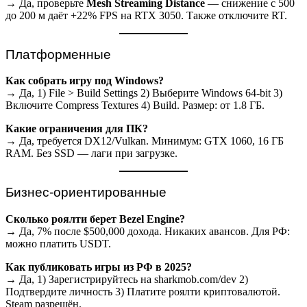
→ Да, проверьте
Mesh Streaming Distance
— снижение с 500
до 200 м даёт +22% FPS на RTX 3050. Также отключите RT.
Платформенные
Как собрать игру под Windows?
→ Да, 1) File > Build Settings 2) Выберите Windows 64-bit 3)
Включите Compress Textures 4) Build. Размер: от 1.8 ГБ.
Какие ограничения для ПК?
→ Да, требуется DX12/Vulkan. Минимум: GTX 1060, 16 ГБ
RAM. Без SSD — лаги при загрузке.
Бизнес-ориентированные
Сколько роялти берет Bezel Engine?
→ Да, 7% после $500,000 дохода. Никаких авансов. Для РФ:
можно платить USDT.
Как публиковать игры из РФ в 2025?
→ Да, 1) Зарегистрируйтесь на sharkmob.com/dev 2)
Подтвердите личность 3) Платите роялти криптовалютой.
Steam разрешён.