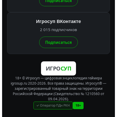
Подписаться
Игросуп ВКонтакте
2 015 подписчиков
Подписаться
ИГРО
СУП
18+ © Игросуп — цифровая энциклопедия геймера
igrosup.ru 2020-2026. Все права защищены.
Игросуп® —
зарегистрированный товарный знак на территории
Российской Федерации (Свидетельство № 1210560 от
09.04.2026).
✓ Оператор ПДн РКН
18+