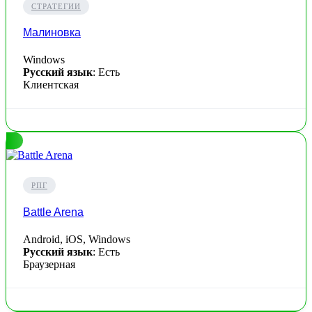
СТРАТЕГИИ
Малиновка
Windows
Русский язык
: Есть
Клиентская
РПГ
Battle Arena
Android, iOS, Windows
Русский язык
: Есть
Браузерная