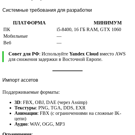
Системные требования для разработки
ПЛАТФОРМА
МИНИМУМ
ПК
i5-8400, 16 ГБ RAM, GTX 1060
Мобильные
—
Веб
—
Совет для РФ
: Используйте
Yandex Cloud
вместо AWS
для снижения задержки в Восточной Европе.
Импорт ассетов
Поддерживаемые форматы:
3D
: FBX, OBJ, DAE (через Assimp)
Текстуры
: PNG, TGA, DDS, EXR
Анимации
: FBX (с ограничениями на сложные IK-
цепи)
Аудио
: WAV, OGG, MP3
Ограничения
: