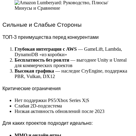
Сильные и Слабые Стороны
ТОП-3 преимущества перед конкурентами
Глубокая интеграция с AWS
— GameLift, Lambda,
DynamoDB «из коробки»
Бесплатность без роялти
— выгоднее Unity и Unreal
для коммерческих проектов
Высокая графика
— наследие CryEngine, поддержка
PBR, Vulkan, DX12
Критические ограничения
Нет поддержки PS5/Xbox Series X|S
Слабая 2D-подсистема
Низкая активность обновлений после 2023
Для каких проектов подходит идеально:
MMO и онлайн-игры