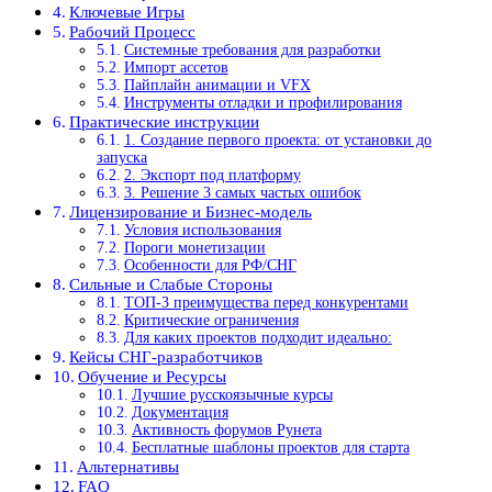
Ключевые Игры
Рабочий Процесс
Системные требования для разработки
Импорт ассетов
Пайплайн анимации и VFX
Инструменты отладки и профилирования
Практические инструкции
1. Создание первого проекта: от установки до
запуска
2. Экспорт под платформу
3. Решение 3 самых частых ошибок
Лицензирование и Бизнес-модель
Условия использования
Пороги монетизации
Особенности для РФ/СНГ
Сильные и Слабые Стороны
ТОП-3 преимущества перед конкурентами
Критические ограничения
Для каких проектов подходит идеально:
Кейсы СНГ-разработчиков
Обучение и Ресурсы
Лучшие русскоязычные курсы
Документация
Активность форумов Рунета
Бесплатные шаблоны проектов для старта
Альтернативы
FAQ