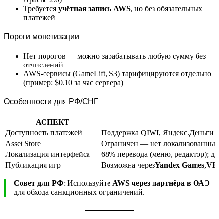
Требуется
учётная запись AWS
, но без обязательных
платежей
Пороги монетизации
Нет порогов — можно зарабатывать любую сумму без
отчислений
AWS-сервисы (GameLift, S3) тарифицируются отдельно
(пример: $0.10 за час сервера)
Особенности для РФ/СНГ
АСПЕКТ
Доступность платежей
Поддержка QIWI, Яндекс.Деньги ч
Asset Store
Ограничен — нет локализованных 
Локализация интерфейса
68% перевода (меню, редактор); 
Публикация игр
Возможна через
Yandex Games
,
VK 
Совет для РФ
: Используйте
AWS через партнёра в ОАЭ
для обхода санкционных ограничений.