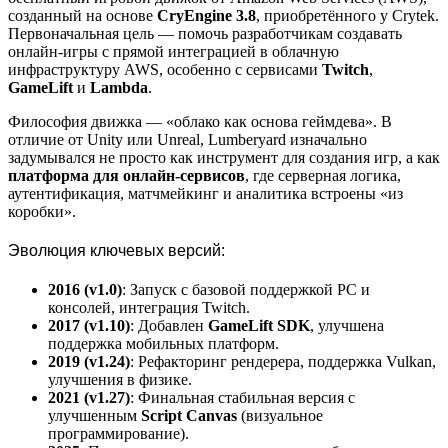
созданный на основе
CryEngine 3.8
, приобретённого у Crytek.
Первоначальная цель — помочь разработчикам создавать
онлайн-игры с прямой интеграцией в облачную
инфраструктуру AWS, особенно с сервисами
Twitch
,
GameLift
и
Lambda
.
Философия движка — «облако как основа геймдева». В
отличие от Unity или Unreal, Lumberyard изначально
задумывался не просто как инструмент для создания игр, а как
платформа для онлайн-сервисов
, где серверная логика,
аутентификация, матчмейкинг и аналитика встроены «из
коробки».
Эволюция ключевых версий:
2016 (v1.0)
: Запуск с базовой поддержкой PC и
консолей, интеграция Twitch.
2017 (v1.10)
: Добавлен
GameLift SDK
, улучшена
поддержка мобильных платформ.
2019 (v1.24)
: Рефакторинг рендерера, поддержка Vulkan,
улучшения в физике.
2021 (v1.27)
: Финальная стабильная версия с
улучшенным
Script Canvas
(визуальное
программирование).