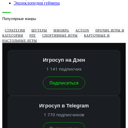
Энциклопедия геймера
Популярные жанры
СТРАТЕГИИ
ШУТЕРЫ
MMORPG
ACTION
ПРОЧИЕ ИГРЫ И
КАТЕГОРИИ
РПГ
СПОРТИВНЫЕ ИГРЫ
КАРТОЧНЫЕ И
НАСТОЛЬНЫЕ ИГРЫ
Игросуп на Дзен
1 141 подписчик
Подписаться
Игросуп в Telegram
1 770 подписчиков