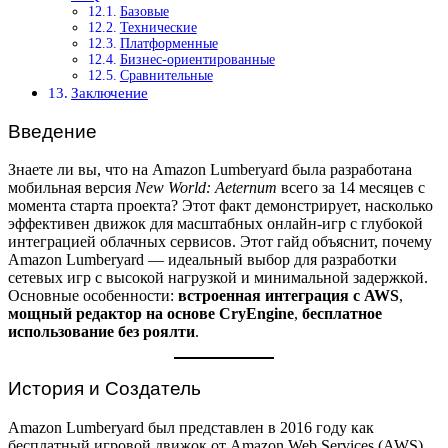
Базовые
Технические
Платформенные
Бизнес-ориентированные
Сравнительные
Заключение
Введение
Знаете ли вы, что на Amazon Lumberyard была разработана
мобильная версия
New World: Aeternum
всего за 14 месяцев с
момента старта проекта? Этот факт демонстрирует, насколько
эффективен движок для масштабных онлайн-игр с глубокой
интеграцией облачных сервисов. Этот гайд объяснит, почему
Amazon Lumberyard — идеальный выбор для разработки
сетевых игр с высокой нагрузкой и минимальной задержкой.
Основные особенности:
встроенная интеграция с AWS
,
мощный редактор на основе CryEngine
,
бесплатное
использование без роялти
.
История и Создатель
Amazon Lumberyard был представлен в 2016 году как
бесплатный игровой движок от Amazon Web Services (AWS),