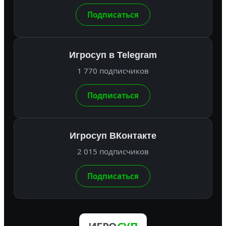
Подписаться
Игросуп в Telegram
1 770 подписчиков
Подписаться
Игросуп ВКонтакте
2 015 подписчиков
Подписаться