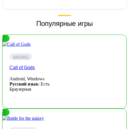
Популярные игры
MMORPG
Call of Gods
Android, Windows
Русский язык
: Есть
Браузерная