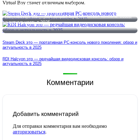
Virtual Boy станет отличным выбором.
Steam Deck это — портативная PC-консоль нового поколения:
обзор и актуальность в 2025
RDI Halcyon это — редчайшая видеодисковая консоль: обзор
и актуальность в 2025
Steam Deck это — портативная PC-консоль нового поколения: обзор и
актуальность в 2025
RDI Halcyon это — редчайшая видеодисковая консоль: обзор и
актуальность в 2025
Комментарии
Добавить комментарий
Для отправки комментария вам необходимо
авторизоваться
.