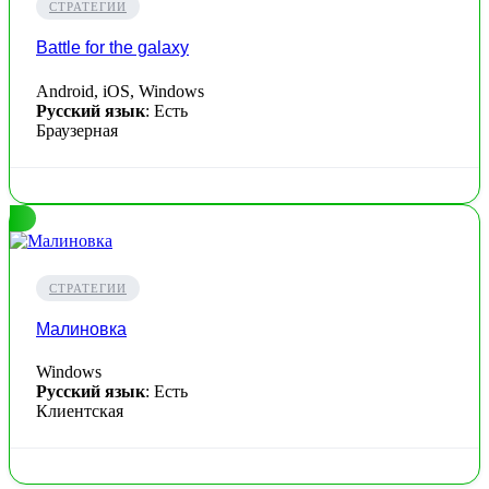
СТРАТЕГИИ
Battle for the galaxy
Android, iOS, Windows
Русский язык
: Есть
Браузерная
СТРАТЕГИИ
Малиновка
Windows
Русский язык
: Есть
Клиентская