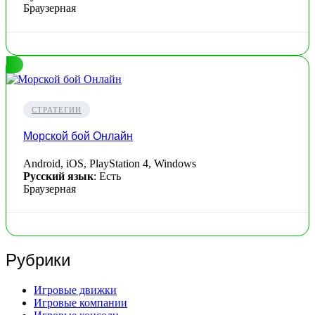
Браузерная
СТРАТЕГИИ
Морской бой Онлайн
Android, iOS, PlayStation 4, Windows
Русский язык
: Есть
Браузерная
Рубрики
Игровые движки
Игровые компании