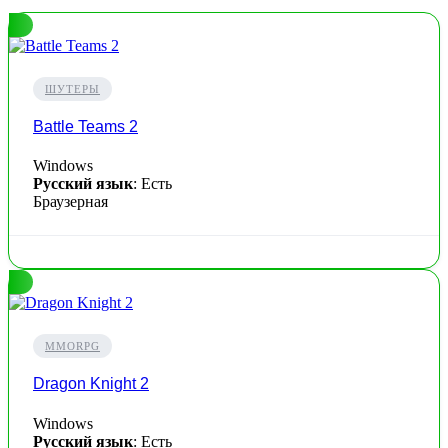
ШУТЕРЫ
Battle Teams 2
Windows
Русский язык
: Есть
Браузерная
MMORPG
Dragon Knight 2
Windows
Русский язык
: Есть