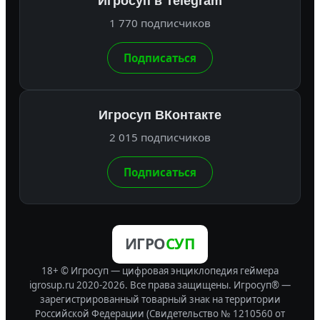
Игросуп в Telegram
1 770 подписчиков
Подписаться
Игросуп ВКонтакте
2 015 подписчиков
Подписаться
ИГРО
СУП
18+ © Игросуп — цифровая энциклопедия геймера
igrosup.ru 2020-2026. Все права защищены.
Игросуп® —
зарегистрированный товарный знак на территории
Российской Федерации (Свидетельство № 1210560 от