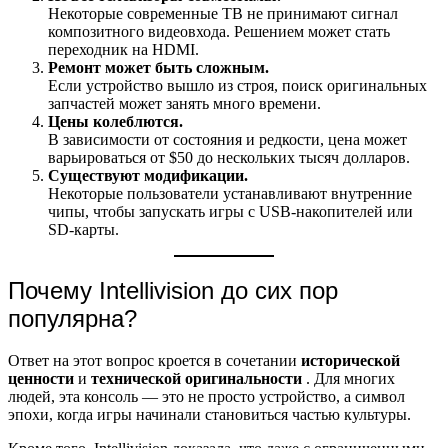
Некоторые современные ТВ не принимают сигнал
композитного видеовхода. Решением может стать
переходник на HDMI.
Ремонт может быть сложным.
Если устройство вышло из строя, поиск оригинальных
запчастей может занять много времени.
Цены колеблются.
В зависимости от состояния и редкости, цена может
варьироваться от $50 до нескольких тысяч долларов.
Существуют модификации.
Некоторые пользователи устанавливают внутренние
чипы, чтобы запускать игры с USB-накопителей или
SD-карты.
Почему Intellivision до сих пор
популярна?
Ответ на этот вопрос кроется в сочетании
исторической
ценности
и
технической оригинальности
. Для многих
людей, эта консоль — это не просто устройство, а символ
эпохи, когда игры начинали становиться частью культуры.