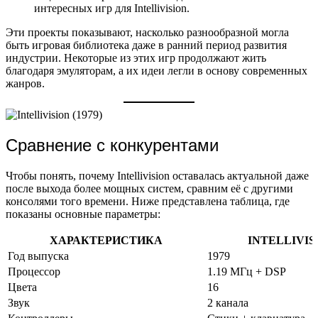
интересных игр для Intellivision.
Эти проекты показывают, насколько разнообразной могла
быть игровая библиотека даже в ранний период развития
индустрии. Некоторые из этих игр продолжают жить
благодаря эмуляторам, а их идеи легли в основу современных
жанров.
Сравнение с конкурентами
Чтобы понять, почему Intellivision оставалась актуальной даже
после выхода более мощных систем, сравним её с другими
консолями того времени. Ниже представлена таблица, где
показаны основные параметры:
ХАРАКТЕРИСТИКА
INTELLIVIS
Год выпуска
1979
Процессор
1.19 МГц + DSP
Цвета
16
Звук
2 канала