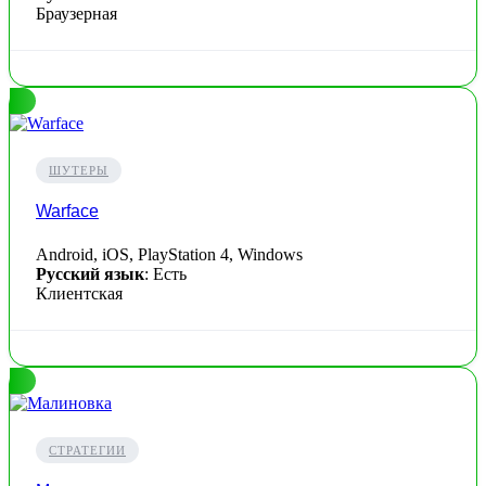
Браузерная
ШУТЕРЫ
Warface
Android, iOS, PlayStation 4, Windows
Русский язык
: Есть
Клиентская
СТРАТЕГИИ