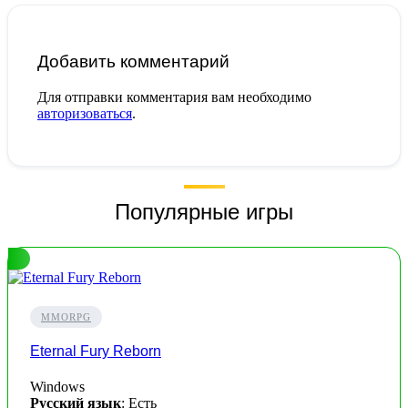
Добавить комментарий
Для отправки комментария вам необходимо
авторизоваться
.
Популярные игры
MMORPG
Eternal Fury Reborn
Windows
Русский язык
: Есть