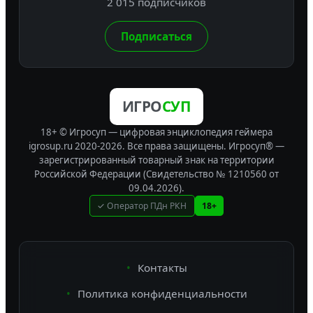
2 015 подписчиков
Подписаться
ИГРО
СУП
18+ © Игросуп — цифровая энциклопедия геймера
igrosup.ru 2020-2026. Все права защищены.
Игросуп® —
зарегистрированный товарный знак на территории
Российской Федерации (Свидетельство № 1210560 от
09.04.2026).
✓ Оператор ПДн РКН
18+
Контакты
Политика конфиденциальности