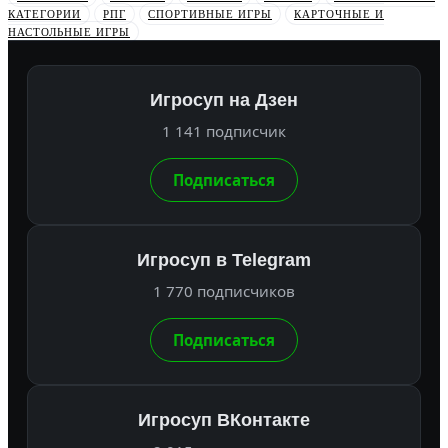
КАТЕГОРИИ
РПГ
СПОРТИВНЫЕ ИГРЫ
КАРТОЧНЫЕ И
НАСТОЛЬНЫЕ ИГРЫ
Игросуп на Дзен
1 141 подписчик
Подписаться
Игросуп в Telegram
1 770 подписчиков
Подписаться
Игросуп ВКонтакте