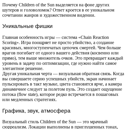
Почему Children of the Sun выделяется на фоне других
шутеров и головоломок? Ответ кроется в ее уникальном
сочетании жанров и художественном видении.
Уникальные фишки
Главная особенность игры — система «Chain Reaction
Scoring». Игра поощряет не просто убийство, а создание
красивых, многоступенчатых цепочек смертей. Чем больше
врагов погибает от одного вашего действия (косвенно или
прямо), тем выше множитель очков. Это превращает каждый
уровень в задачу по оптимизации, где нужно найти самое
элегантное решение.
Другая уникальная черта — визуальная обратная связь. Когда
вы совершаете серию успешных убийств, экран начинает
пульсировать в такт музыке, цвета становятся ярче, а камера
динамичнее следует за полетом пуль. Это создает ощущение
потока (flow state), которое редко встречается в пошаговых
или медленных стратегиях.
Графика, звук, атмосфера
Визуальный стиль Children of the Sun — это мрачный
сюрреализм. Локации выполнены в приглушенных тонах,