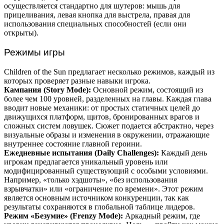
осуществляется стандартно для шутеров: мышь для
прицеливания, левая кнопка для выстрела, правая для
использования специальных способностей (если они
открыты).
Режимы игры
Children of the Sun предлагает несколько режимов, каждый из
которых проверяет разные навыки игрока.
Кампания (Story Mode):
Основной режим, состоящий из
более чем 100 уровней, разделенных на главы. Каждая глава
вводит новые механики: от простых статичных целей до
движущихся платформ, щитов, бронированных врагов и
сложных систем ловушек. Сюжет подается абстрактно, через
визуальные образы и изменения в окружении, отражающие
внутреннее состояние главной героини.
Ежедневные испытания (Daily Challenges):
Каждый день
игрокам предлагается уникальный уровень или
модифицированный существующий с особыми условиями.
Например, «только хэдшоты», «без использования
взрывчатки» или «ограничение по времени». Этот режим
является основным источником конкуренции, так как
результаты сохраняются в глобальной таблице лидеров.
Режим «Безумие» (Frenzy Mode):
Аркадный режим, где