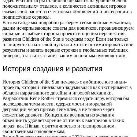
задач. Рейтинг игры стабильно держится на уровне «Очень
положительных» отзывов, а количество активных игроков
ежемесячно растет за счет новых обновлений и интеграции в
подписочные сервисы.
В этом гайде мы подробно разберем геймплейные механики,
дадим исчерпывающие советы для новичков, проанализируем
сильные и слабые стороны проекта и оценим перспективы
развития Children of the Sun в текущем году. Если вы только
планируете начать свой путь или хотите оптимизировать свои
результаты и занять первые строчки в глобальных таблицах
лидеров, эта статья станет вашим основным руководством.
История создания и развития
История Children of the Sun началась с амбициозного инди-
проекта, который изначально задумывался как эксперимент в
области нарративного дизайна и игровой механики.
Разработчик Rene Rother стремился создать игру, которая бы
исследовала темы мести, одержимости и моральной
деградации через призму геймплея, а не только через
сюжетные диалоги. Концепция возникла из желания
объединить удовлетворение от точных выстрелов в таких
играх, как Hitman, с ритмичностью и планированием,
свойственным головоломкам.
Ранний доступ игры состоялся в 2023 году, и сразу привлек