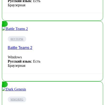
Русский язык
: Есть
Браузерная
ШУТЕРЫ
Battle Teams 2
Windows
Русский язык
: Есть
Браузерная
MMORPG