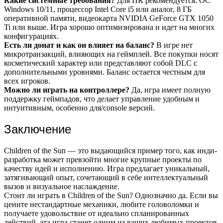
Какие системные требования?
Для ПК рекомендуется: ОС
Windows 10/11, процессор Intel Core i5 или аналог, 8 ГБ
оперативной памяти, видеокарта NVIDIA GeForce GTX 1050
Ti или выше. Игра хорошо оптимизирована и идет на многих
конфигурациях.
Есть ли донат и как он влияет на баланс?
В игре нет
микротранзакций, влияющих на геймплей. Все покупки носят
косметический характер или представляют собой DLC с
дополнительными уровнями. Баланс остается честным для
всех игроков.
Можно ли играть на контроллере?
Да, игра имеет полную
поддержку геймпадов, что делает управление удобным и
интуитивным, особенно для/console версий.
Заключение
Children of the Sun — это выдающийся пример того, как инди-
разработка может превзойти многие крупные проекты по
качеству идей и исполнению. Игра предлагает уникальный,
затягивающий опыт, сочетающий в себе интеллектуальный
вызов и визуальное наслаждение.
Стоит ли играть в Children of the Sun? Однозначно да. Если вы
цените нестандартные механики, любите головоломки и
получаете удовольствие от идеально спланированных
действий, эта игра станет одним из ваших любимых проектов