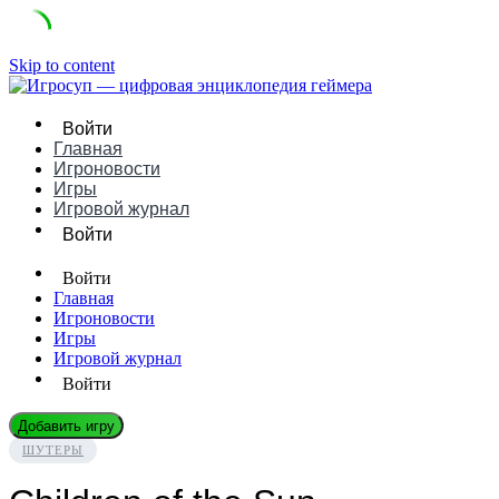
Skip to content
Войти
Главная
Игроновости
Игры
Игровой журнал
Войти
Войти
Главная
Игроновости
Игры
Игровой журнал
Войти
Добавить игру
ШУТЕРЫ