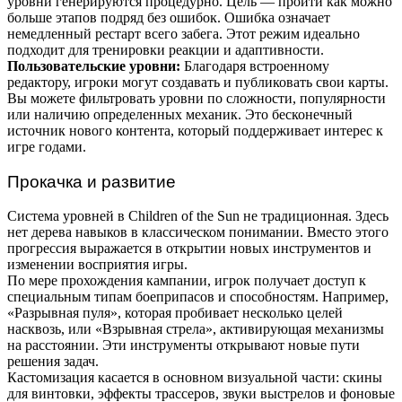
уровни генерируются процедурно. Цель — пройти как можно
больше этапов подряд без ошибок. Ошибка означает
немедленный рестарт всего забега. Этот режим идеально
подходит для тренировки реакции и адаптивности.
Пользовательские уровни:
Благодаря встроенному
редактору, игроки могут создавать и публиковать свои карты.
Вы можете фильтровать уровни по сложности, популярности
или наличию определенных механик. Это бесконечный
источник нового контента, который поддерживает интерес к
игре годами.
Прокачка и развитие
Система уровней в Children of the Sun не традиционная. Здесь
нет дерева навыков в классическом понимании. Вместо этого
прогрессия выражается в открытии новых инструментов и
изменении восприятия игры.
По мере прохождения кампании, игрок получает доступ к
специальным типам боеприпасов и способностям. Например,
«Разрывная пуля», которая пробивает несколько целей
насквозь, или «Взрывная стрела», активирующая механизмы
на расстоянии. Эти инструменты открывают новые пути
решения задач.
Кастомизация касается в основном визуальной части: скины
для винтовки, эффекты трассеров, звуки выстрелов и фоновые