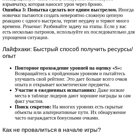
взрывчатку, которая наносит урон через броню.
Ошибка 3: Попытка сделать все одним выстрелом.
Иногда
новички пытаются создать невероятно сложную цепную
реакцию с одного выстрела, терпят неудачу и теряют много
времени.
Решение:
Разбивайте задачу на этапы. Если у вас
есть несколько патронов, используйте их последовательно для
упрощения ситуации.
Лайфхаки: Быстрый способ получить ресурсы/
опыт
Повторное прохождение уровней на оценку «S»:
Возвращайтесь к пройденным уровням и пытайтесь
улучшить свой рейтинг. Это дает больше всего очков
опыта и открывает косметические предметы.
Участие в ежедневных испытаниях:
Даже низкие
места в таблице лидеров дают хорошие награды за сам
факт участия.
Поиск секретов:
На многих уровнях есть скрытые
объекты или альтернативные пути. Их обнаружение
часто награждается бонусными очками.
Как не провалиться в начале игры?