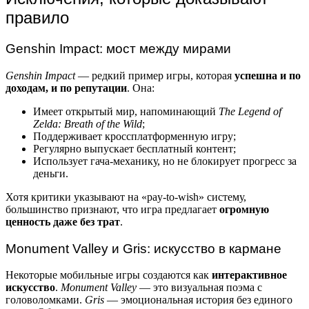
правило
Genshin Impact: мост между мирами
Genshin Impact
— редкий пример игры, которая
успешна и по
доходам, и по репутации
. Она:
Имеет открытый мир, напоминающий
The Legend of
Zelda: Breath of the Wild
;
Поддерживает кроссплатформенную игру;
Регулярно выпускает бесплатный контент;
Использует гача-механику, но не блокирует прогресс за
деньги.
Хотя критики указывают на «pay-to-wish» систему,
большинство признают, что игра предлагает
огромную
ценность даже без трат
.
Monument Valley и Gris: искусство в кармане
Некоторые мобильные игры создаются как
интерактивное
искусство
.
Monument Valley
— это визуальная поэма с
головоломками.
Gris
— эмоциональная история без единого