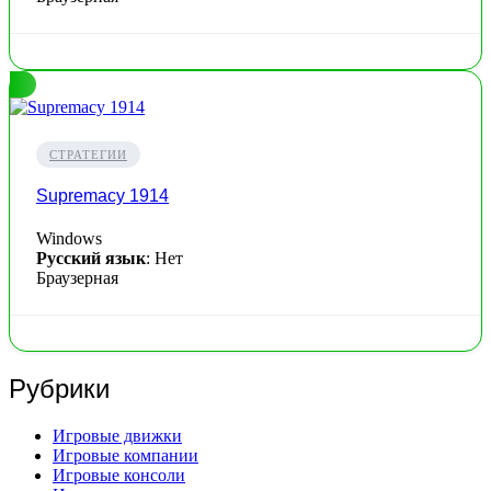
СТРАТЕГИИ
Supremacy 1914
Windows
Русский язык
: Нет
Браузерная
Рубрики
Игровые движки
Игровые компании
Игровые консоли