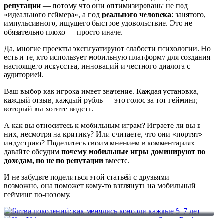
репутации
— потому что они оптимизированы не под
«идеального геймера», а под
реального человека
: занятого,
импульсивного, ищущего быстрое удовольствие. Это не
обязательно плохо — просто иначе.
Да, многие проекты эксплуатируют слабости психологии. Но
есть и те, кто использует мобильную платформу для создания
настоящего искусства, инноваций и честного диалога с
аудиторией.
Ваш выбор как игрока имеет значение. Каждая установка,
каждый отзыв, каждый рубль — это голос за тот гейминг,
который вы хотите видеть.
А как вы относитесь к мобильным играм? Играете ли вы в
них, несмотря на критику? Или считаете, что они «портят»
индустрию? Поделитесь своим мнением в комментариях —
давайте обсудим
почему мобильные игры доминируют по
доходам, но не по репутации
вместе.
И не забудьте поделиться этой статьёй с друзьями —
возможно, она поможет кому-то взглянуть на мобильный
гейминг по-новому.
Битва поколений: как менялись консоли каждые 5–7 лет
Как Valve изменила индустрию с помощью Steam Deck