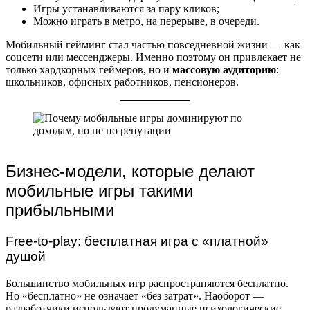
Игры устанавливаются за пару кликов;
Можно играть в метро, на перерыве, в очереди.
Мобильный гейминг стал частью повседневной жизни — как
соцсети или мессенджеры. Именно поэтому он привлекает не
только хардкорных геймеров, но и
массовую аудиторию
:
школьников, офисных работников, пенсионеров.
Бизнес-модели, которые делают
мобильные игры такими
прибыльными
Free-to-play: бесплатная игра с «платной»
душой
Большинство мобильных игр распространяются бесплатно.
Но «бесплатно» не означает «без затрат». Наоборот —
разработчики используют продуманные психологические