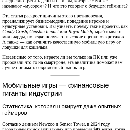
ежедневно тратить деньги на игры, которые сами же
называют «мусором»? И что это говорит о будущем гейминга?
Эта статья раскроет причины этого противоречия,
проанализирует бизнес-модели, поведение игроков и
культурные установки. Вы узнаете, почему такие проекты, как
Candy Crush
,
Genshin Impact
или
Royal Match
, зарабатывают
миллиарды, но редко получают высокие оценки от критиков.
А также — как отличить качественную мобильную игру от
ловушки для кошелька.
Независимо от того, играете ли вы только на ПК или уже
пробовали что-то на смартфоне, эта аналитика поможет вам
лучше понимать современный рынок игр.
Мобильные игры — финансовые
гиганты индустрии
Статистика, которая шокирует даже опытных
геймеров
Согласно данным Newzoo и Sensor Tower, в 2024 году
глобальный рынок мобильных игр превысил
$92 млрд
, тогда