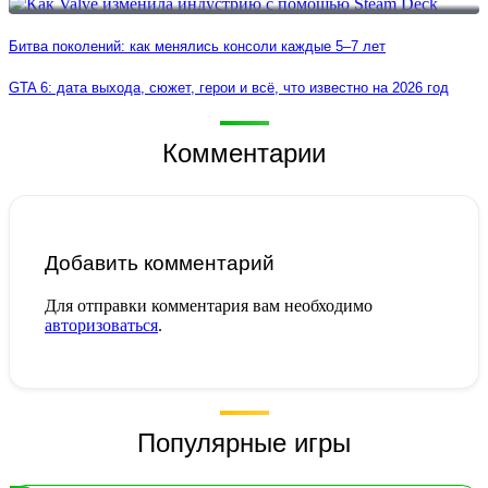
Битва поколений: как менялись консоли каждые 5–7 лет
GTA 6: дата выхода, сюжет, герои и всё, что известно на 2026 год
Комментарии
Добавить комментарий
Для отправки комментария вам необходимо
авторизоваться
.
Популярные игры