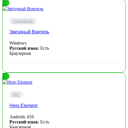
СТРАТЕГИИ
Звёздный Воитель
Windows
Русский язык
: Есть
Браузерная
РПГ
Hero Element
Android, iOS
Русский язык
: Есть
Браузерная