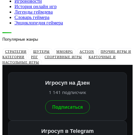
Игроновости
История онлайн игр
Легенды геймдева
Словарь геймера
Энциклопедия геймера
Популярные жанры
СТРАТЕГИИ
ШУТЕРЫ
MMORPG
ACTION
ПРОЧИЕ ИГРЫ И
КАТЕГОРИИ
РПГ
СПОРТИВНЫЕ ИГРЫ
КАРТОЧНЫЕ И
НАСТОЛЬНЫЕ ИГРЫ
Игросуп на Дзен
1 141 подписчик
Подписаться
Игросуп в Telegram