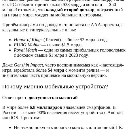
как PC-гейминг принёс около $38 млрд, а консоли — $50
млрд. Это значит, что
каждый второй доллар
, потраченный
на игры в мире, уходит на мобильные платформы.
Причём лидерами по доходам становятся не AAA-проекты, а
казуальные и гиперказуальные игры:
Honor of Kings
(Tencent) — более $2 млрд в год;
PUBG Mobile
— свыше $1.5 млрд;
Royal Match
— одна из самых прибыльных головоломок
с доходом свыше $1 млрд в 2023 году.
Даже
Genshin Impact
, часто воспринимаемая как «настоящая»
игра, заработала более
$4 млрд
с момента релиза — и
значительная часть пришлась на мобильную версию.
Почему именно мобильные устройства?
Ответ прост:
доступность и масштаб
.
В мире более
6.8 миллиардов
владельцев смартфонов. В
России — свыше 90% населения имеет устройство с Android
или iOS. При этом:
Не нужно покупать дорогую консоль или мощный ПК;