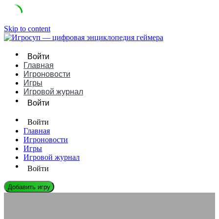
Skip to content
Войти
Главная
Игроновости
Игры
Игровой журнал
Войти
Войти
Главная
Игроновости
Игры
Игровой журнал
Войти
Добавить игру
ЭНЦИКЛОПЕДИЯ ГЕЙМЕРА
Почему мобильные игры доминируют по доходам, но не по