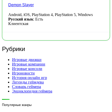
Demon Slayer
Android, iOS, PlayStation 4, PlayStation 5, Windows
Русский язык
: Есть
Клиентская
Рубрики
Игровые движки
Игровые компании
Игровые консоли
Игроновости
История онлайн игр
Легенды геймдева
Словарь геймера
Энциклопедия геймера
Популярные жанры