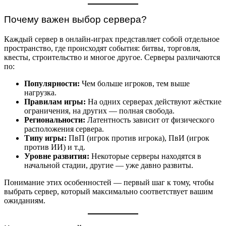
Почему важен выбор сервера?
Каждый сервер в онлайн-играх представляет собой отдельное
пространство, где происходят события: битвы, торговля,
квесты, строительство и многое другое. Серверы различаются
по:
Популярности:
Чем больше игроков, тем выше
нагрузка.
Правилам игры:
На одних серверах действуют жёсткие
ограничения, на других — полная свобода.
Региональности:
Латентность зависит от физического
расположения сервера.
Типу игры:
ПвП (игрок против игрока), ПвИ (игрок
против ИИ) и т.д.
Уровне развития:
Некоторые серверы находятся в
начальной стадии, другие — уже давно развиты.
Понимание этих особенностей — первый шаг к тому, чтобы
выбрать сервер, который максимально соответствует вашим
ожиданиям.