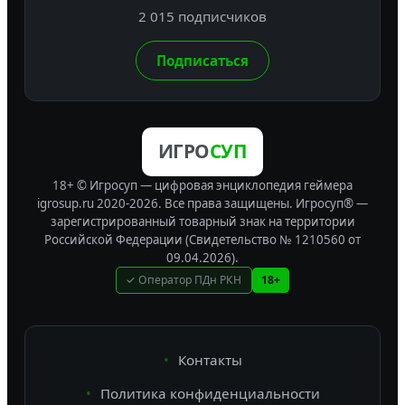
2 015 подписчиков
Подписаться
ИГРО
СУП
18+ © Игросуп — цифровая энциклопедия геймера
igrosup.ru 2020-2026. Все права защищены.
Игросуп® —
зарегистрированный товарный знак на территории
Российской Федерации (Свидетельство № 1210560 от
09.04.2026).
✓ Оператор ПДн РКН
18+
Контакты
Политика конфиденциальности