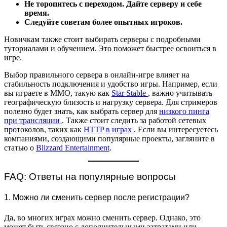
Не торопитесь с переходом. Дайте серверу и себе
время.
Следуйте советам более опытных игроков.
Новичкам также стоит выбирать серверы с подробными
туториалами и обучением. Это поможет быстрее освоиться в
игре.
Выбор правильного сервера в онлайн-игре влияет на
стабильность подключения и удобство игры. Например, если
вы играете в MMO, такую как
Star Stable
, важно учитывать
географическую близость и нагрузку сервера. Для стримеров
полезно будет знать, как выбрать сервер для
низкого пинга
при трансляции
. Также стоит следить за работой сетевых
протоколов, таких как
HTTP в играх
. Если вы интересуетесь
компаниями, создающими популярные проекты, загляните в
статью о
Blizzard Entertainment
.
FAQ: Ответы на популярные вопросы
1. Можно ли сменить сервер после регистрации?
Да, во многих играх можно сменить сервер. Однако, это
может быть связано с дополнительными затратами или