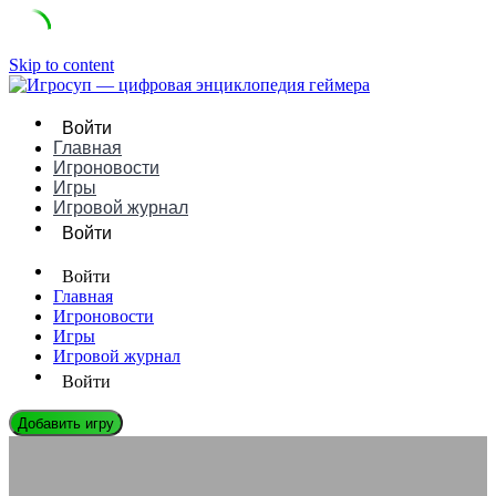
Skip to content
Войти
Главная
Игроновости
Игры
Игровой журнал
Войти
Войти
Главная
Игроновости
Игры
Игровой журнал
Войти
Добавить игру
ЭНЦИКЛОПЕДИЯ ГЕЙМЕРА
Советы по выбору сервера в онлайн-игре