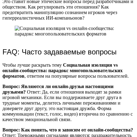
Это ставит новые этические вопросы перед разработчиками и
обществом. Как регулировать эти отношения? Как
предотвратить манипуляцию сознанием игроков через
гиперреалистичных ИИ-компаньонов?
FAQ: Часто задаваемые вопросы
Чтобы лучше раскрыть тему
Социальная изоляция vs
онлайн-сообщества: парадокс многопользовательских
форматов
, ответим на популярные вопросы пользователей.
Вопрос: Являются ли онлайн-друзья настоящими
друзьями?
Ответ: Да, если отношения выходят за рамки
игровой механики. Если вы поддерживаете друг друга в
трудные моменты, делитесь личными переживаниями и
доверяете друг другу, это настоящая дружба. Форма
коммуникации (текст, голос, видео) вторична по сравнению с
качеством эмоциональной связи.
Вопрос: Как понять, что я зависим от онлайн-сообщества?
Ответ: Тревожными сигналами являются: раздражительность