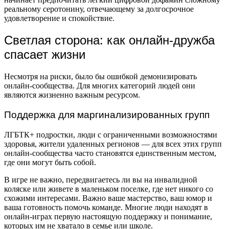
реальному серотонину, отвечающему за долгосрочное
удовлетворение и спокойствие.
Светлая сторона: как онлайн-дружба
спасает жизни
Несмотря на риски, было бы ошибкой демонизировать
онлайн-сообщества. Для многих категорий людей они
являются жизненно важным ресурсом.
Поддержка для маргинализированных групп
ЛГБТК+ подростки, люди с ограниченными возможностями
здоровья, жители удаленных регионов — для всех этих групп
онлайн-сообщества часто становятся единственным местом,
где они могут быть собой.
В игре не важно, передвигаетесь ли вы на инвалидной
коляске или живете в маленьком поселке, где нет никого со
схожими интересами. Важно ваше мастерство, ваш юмор и
ваша готовность помочь команде. Многие люди находят в
онлайн-играх первую настоящую поддержку и понимание,
которых им не хватало в семье или школе.