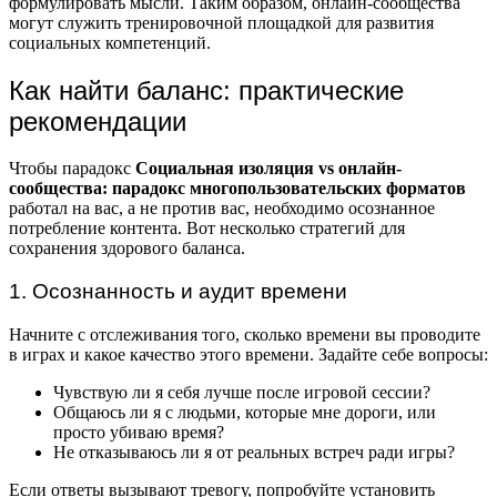
формулировать мысли. Таким образом, онлайн-сообщества
могут служить тренировочной площадкой для развития
социальных компетенций.
Как найти баланс: практические
рекомендации
Чтобы парадокс
Социальная изоляция vs онлайн-
сообщества: парадокс многопользовательских форматов
работал на вас, а не против вас, необходимо осознанное
потребление контента. Вот несколько стратегий для
сохранения здорового баланса.
1. Осознанность и аудит времени
Начните с отслеживания того, сколько времени вы проводите
в играх и какое качество этого времени. Задайте себе вопросы:
Чувствую ли я себя лучше после игровой сессии?
Общаюсь ли я с людьми, которые мне дороги, или
просто убиваю время?
Не отказываюсь ли я от реальных встреч ради игры?
Если ответы вызывают тревогу, попробуйте установить