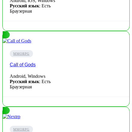
Android, iOS, Windows
Русский язык
: Есть
Браузерная
MMORPG
Call of Gods
Android, Windows
Русский язык
: Есть
Браузерная
MMORPG