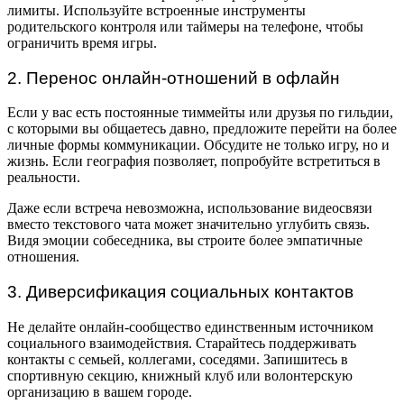
лимиты. Используйте встроенные инструменты
родительского контроля или таймеры на телефоне, чтобы
ограничить время игры.
2. Перенос онлайн-отношений в офлайн
Если у вас есть постоянные тиммейты или друзья по гильдии,
с которыми вы общаетесь давно, предложите перейти на более
личные формы коммуникации. Обсудите не только игру, но и
жизнь. Если география позволяет, попробуйте встретиться в
реальности.
Даже если встреча невозможна, использование видеосвязи
вместо текстового чата может значительно углубить связь.
Видя эмоции собеседника, вы строите более эмпатичные
отношения.
3. Диверсификация социальных контактов
Не делайте онлайн-сообщество единственным источником
социального взаимодействия. Старайтесь поддерживать
контакты с семьей, коллегами, соседями. Запишитесь в
спортивную секцию, книжный клуб или волонтерскую
организацию в вашем городе.