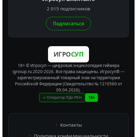
2 015 подписчиков
Подписаться
ИГРО
СУП
18+ © Игросуп — цифровая энциклопедия геймера
igrosup.ru 2020-2026. Все права защищены.
Игросуп® —
зарегистрированный товарный знак на территории
Российской Федерации (Свидетельство № 1210560 от
09.04.2026).
✓ Оператор ПДн РКН
18+
Контакты
Политика конфиденциальности