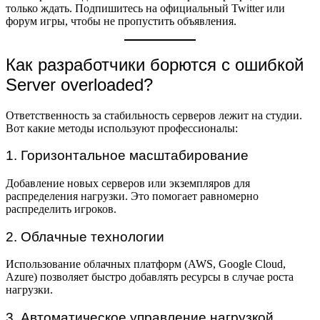
только ждать. Подпишитесь на официальный Twitter или
форум игры, чтобы не пропустить объявления.
Как разработчики борются с ошибкой
Server overloaded?
Ответственность за стабильность серверов лежит на студии.
Вот какие методы используют профессионалы:
1. Горизонтальное масштабирование
Добавление новых серверов или экземпляров для
распределения нагрузки. Это помогает равномерно
распределить игроков.
2. Облачные технологии
Использование облачных платформ (AWS, Google Cloud,
Azure) позволяет быстро добавлять ресурсы в случае роста
нагрузки.
3. Автоматическое управление нагрузкой