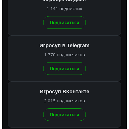
1 141 подписчик
Подписаться
Игросуп в Telegram
1 770 подписчиков
Подписаться
Игросуп ВКонтакте
2 015 подписчиков
Подписаться