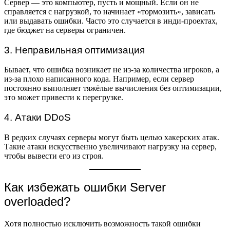
Сервер — это компьютер, пусть и мощный. Если он не
справляется с нагрузкой, то начинает «тормозить», зависать
или выдавать ошибки. Часто это случается в инди-проектах,
где бюджет на серверы ограничен.
3. Неправильная оптимизация
Бывает, что ошибка возникает не из-за количества игроков, а
из-за плохо написанного кода. Например, если сервер
постоянно выполняет тяжёлые вычисления без оптимизации,
это может привести к перегрузке.
4. Атаки DDoS
В редких случаях серверы могут быть целью хакерских атак.
Такие атаки искусственно увеличивают нагрузку на сервер,
чтобы вывести его из строя.
Как избежать ошибки Server
overloaded?
Хотя полностью исключить возможность такой ошибки