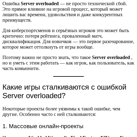
Ошибка
Server overloaded
— не просто технический сбой.
Это прямое влияние на игровой процесс, который может
лишить вас времени, удовольствия и даже конкурентных
преимуществ.
Для киберспортсменов и серьёзных игроков это может быть
критично: потеря рейтинга, проваленный матч,
дисквалификация. Для новичков — это первое разочарование,
которое может оттолкнуть от игры вообще.
Поэтому важно не просто знать, что такое
Server overloaded
,
но и уметь с этим работать — как игрок, как пользователь, как
часть комьюнити.
Какие игры сталкиваются с ошибкой
Server overloaded?
Некоторые проекты более уязвимы к такой ошибке, чем
другие. Особенно часто с ней сталкиваются:
1. Массовые онлайн-проекты