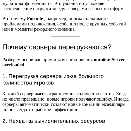
мультиплатформенность. Это удобно, но усложняет
распределение нагрузки между серверами разных платформ.
Вот почему
Fortnite
, например, иногда сталкивается с
проблемами подключения, особенно после крупных событий
или в моменты рекордного онлайна.
Почему серверы перегружаются?
Разберём основные причины возникновения
ошибки Server
overloaded
.
1. Перегрузка сервера из-за большого
количества игроков
Каждый сервер имеет ограниченное количество слотов. Когда
их число превышено, новые игроки получают ошибку. Иногда
серверы автоматически создают новые зоны или экземпляры,
но не всегда это работает эффективно.
2. Нехватка вычислительных ресурсов