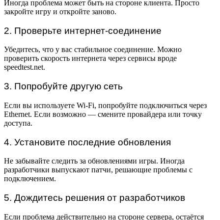
Иногда проблема может быть на стороне клиента. Просто
закройте игру и откройте заново.
2. Проверьте интернет-соединение
Убедитесь, что у вас стабильное соединение. Можно
проверить скорость интернета через сервисы вроде
speedtest.net.
3. Попробуйте другую сеть
Если вы используете Wi-Fi, попробуйте подключиться через
Ethernet. Если возможно — смените провайдера или точку
доступа.
4. Установите последние обновления
Не забывайте следить за обновлениями игры. Иногда
разработчики выпускают патчи, решающие проблемы с
подключением.
5. Дождитесь решения от разработчиков
Если проблема действительно на стороне сервера, остаётся