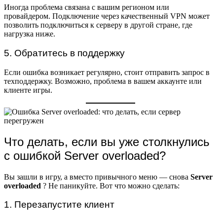
Иногда проблема связана с вашим регионом или
провайдером. Подключение через качественный VPN может
позволить подключиться к серверу в другой стране, где
нагрузка ниже.
5. Обратитесь в поддержку
Если ошибка возникает регулярно, стоит отправить запрос в
техподдержку. Возможно, проблема в вашем аккаунте или
клиенте игры.
Что делать, если вы уже столкнулись
с ошибкой Server overloaded?
Вы зашли в игру, а вместо привычного меню — снова
Server
overloaded
? Не паникуйте. Вот что можно сделать:
1. Перезапустите клиент