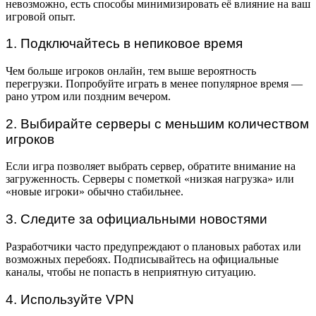
невозможно, есть способы минимизировать её влияние на ваш
игровой опыт.
1. Подключайтесь в непиковое время
Чем больше игроков онлайн, тем выше вероятность
перегрузки. Попробуйте играть в менее популярное время —
рано утром или поздним вечером.
2. Выбирайте серверы с меньшим количеством
игроков
Если игра позволяет выбрать сервер, обратите внимание на
загруженность. Серверы с пометкой «низкая нагрузка» или
«новые игроки» обычно стабильнее.
3. Следите за официальными новостями
Разработчики часто предупреждают о плановых работах или
возможных перебоях. Подписывайтесь на официальные
каналы, чтобы не попасть в неприятную ситуацию.
4. Используйте VPN