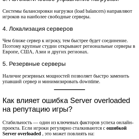
Системы балансировки нагрузки (load balancers) направляют
игроков на наиболее свободные серверы.
4. Локализация серверов
Чем ближе сервер к игроку, тем быстрее будет соединение.
Поэтому крупные студии открывают региональные серверы в
Европе, США, Азии и других регионах.
5. Резервные серверы
Наличие резервных мощностей позволяет быстро заменить
упавший сервер и минимизировать downtime.
Как влияет ошибка Server overloaded
на репутацию игры?
Стабильность — один из ключевых факторов успеха онлайн-
проекта. Если игроки регулярно сталкиваются с
ошибкой
Server overloaded
, это может повлиять на: