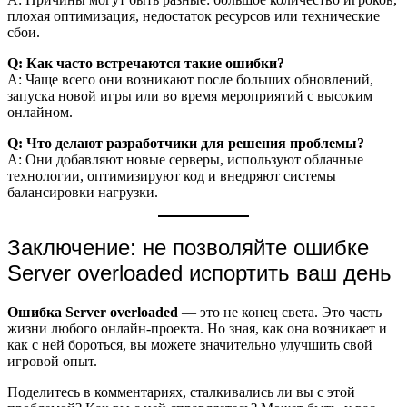
плохая оптимизация, недостаток ресурсов или технические
сбои.
Q: Как часто встречаются такие ошибки?
A: Чаще всего они возникают после больших обновлений,
запуска новой игры или во время мероприятий с высоким
онлайном.
Q: Что делают разработчики для решения проблемы?
A: Они добавляют новые серверы, используют облачные
технологии, оптимизируют код и внедряют системы
балансировки нагрузки.
Заключение: не позволяйте ошибке
Server overloaded испортить ваш день
Ошибка Server overloaded
— это не конец света. Это часть
жизни любого онлайн-проекта. Но зная, как она возникает и
как с ней бороться, вы можете значительно улучшить свой
игровой опыт.
Поделитесь в комментариях, сталкивались ли вы с этой