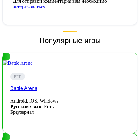
Для отправки комментария вам необходимо
авторизоваться
.
Популярные игры
РПГ
Battle Arena
Android, iOS, Windows
Русский язык
: Есть
Браузерная