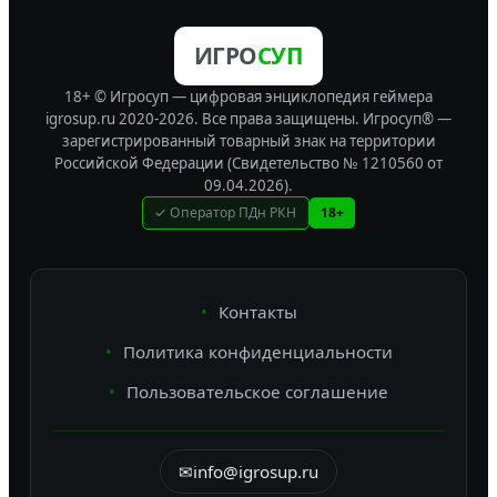
ИГРО
СУП
18+ © Игросуп — цифровая энциклопедия геймера
igrosup.ru 2020-2026. Все права защищены.
Игросуп® —
зарегистрированный товарный знак на территории
Российской Федерации (Свидетельство № 1210560 от
09.04.2026).
✓ Оператор ПДн РКН
18+
Контакты
Политика конфиденциальности
Пользовательское соглашение
✉
info@igrosup.ru