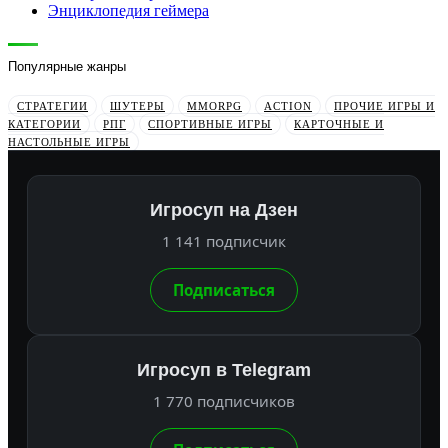
Энциклопедия геймера
Популярные жанры
СТРАТЕГИИ
ШУТЕРЫ
MMORPG
ACTION
ПРОЧИЕ ИГРЫ И
КАТЕГОРИИ
РПГ
СПОРТИВНЫЕ ИГРЫ
КАРТОЧНЫЕ И
НАСТОЛЬНЫЕ ИГРЫ
Игросуп на Дзен
1 141 подписчик
Подписаться
Игросуп в Telegram
1 770 подписчиков