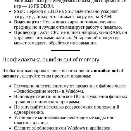
Минимальный рекомендуемый объём для современных
игр — 16 ГБ DDR4.
SSD
: Переход с HDD на SSD значительно ускоряет
загрузку данных, что снижает нагрузку на RAM.
Видеокарта
: Новая видеокарта не только улучшит
графику, но и лучше оптимизирует работу с памятью.
Процессор
: Хотя CPU не влияет напрямую на RAM, он
управляет потоками данных. Устаревший процессор
может замедлять обработку информации.
Профилактика ошибки out of memory
Чтобы минимизировать риск возникновения
ошибки out of
memory
, следуйте этим простым правилам:
Регулярно чистите систему от временных файлов через
«Освобождение места» в Windows.
Используйте антишпионское ПО для удаления фоновых
троянов и шпионских программ.
Не запускайте несколько ресурсоёмких приложений
одновременно.
Установите минимальные необходимые моды или
плагины для игр.
Следите за обновлениями Windows и драйверов.