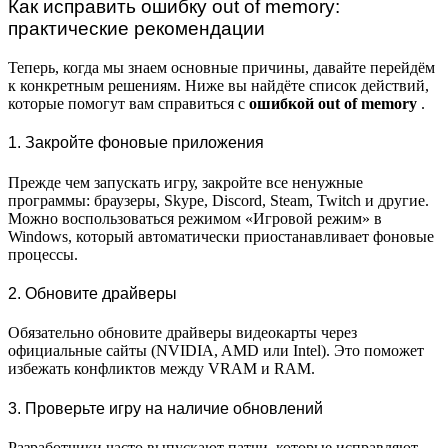
Как исправить ошибку out of memory:
практические рекомендации
Теперь, когда мы знаем основные причины, давайте перейдём
к конкретным решениям. Ниже вы найдёте список действий,
которые помогут вам справиться с
ошибкой out of memory
.
1. Закройте фоновые приложения
Прежде чем запускать игру, закройте все ненужные
программы: браузеры, Skype, Discord, Steam, Twitch и другие.
Можно воспользоваться режимом «Игровой режим» в
Windows, который автоматически приостанавливает фоновые
процессы.
2. Обновите драйверы
Обязательно обновите драйверы видеокарты через
официальные сайты (NVIDIA, AMD или Intel). Это поможет
избежать конфликтов между VRAM и RAM.
3. Проверьте игру на наличие обновлений
Разработчики часто выпускают патчи, которые исправляют