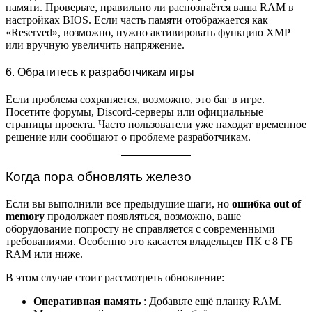
памяти. Проверьте, правильно ли распознаётся ваша RAM в
настройках BIOS. Если часть памяти отображается как
«Reserved», возможно, нужно активировать функцию XMP
или вручную увеличить напряжение.
6. Обратитесь к разработчикам игры
Если проблема сохраняется, возможно, это баг в игре.
Посетите форумы, Discord-серверы или официальные
страницы проекта. Часто пользователи уже находят временное
решение или сообщают о проблеме разработчикам.
Когда пора обновлять железо
Если вы выполнили все предыдущие шаги, но
ошибка out of
memory
продолжает появляться, возможно, ваше
оборудование попросту не справляется с современными
требованиями. Особенно это касается владельцев ПК с 8 ГБ
RAM или ниже.
В этом случае стоит рассмотреть обновление:
Оперативная память
: Добавьте ещё планку RAM.