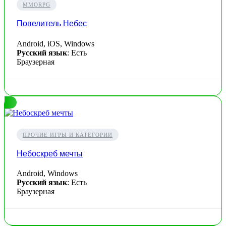
MMORPG
Повелитель Небес
Android, iOS, Windows
Русский язык
: Есть
Браузерная
ПРОЧИЕ ИГРЫ И КАТЕГОРИИ
Небоскреб мечты
Android, Windows
Русский язык
: Есть
Браузерная