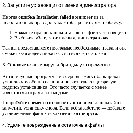
2. Запустите установщик от имени администратора
Иногда
ошибка Installation failed
возникает из-за
недостаточных прав доступа. Чтобы решить эту проблему:
Нажмите правой кнопкой мыши на файл установщика.
Выберите «Запуск от имени администратора».
Так вы предоставляете программе необходимые права, и она
сможет взаимодействовать с системными файлами.
3. Отключите антивирус и брандмауэр временно
Антивирусные программы и фаерволы могут блокировать
установку, особенно если они не распознают цифровую
подпись установщика. Это часто случается с менее
известными играми или модами.
Попробуйте временно отключить антивирус и попытайтесь
запустить установку снова. Если всё заработало — добавьте
установочный файл в исключения антивируса.
4. Удалите поврежденные остаточные файлы