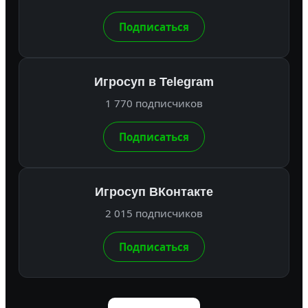
Подписаться
Игросуп в Telegram
1 770 подписчиков
Подписаться
Игросуп ВКонтакте
2 015 подписчиков
Подписаться