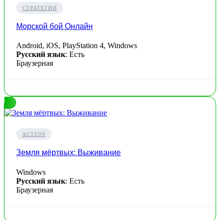
СТРАТЕГИИ
Морской бой Онлайн
Android, iOS, PlayStation 4, Windows
Русский язык
: Есть
Браузерная
ACTION
Земля мёртвых: Выживание
Windows
Русский язык
: Есть
Браузерная