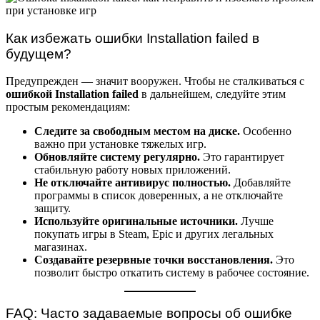
Как избежать ошибки Installation failed в
будущем?
Предупрежден — значит вооружен. Чтобы не сталкиваться с
ошибкой Installation failed
в дальнейшем, следуйте этим
простым рекомендациям:
Следите за свободным местом на диске.
Особенно
важно при установке тяжелых игр.
Обновляйте систему регулярно.
Это гарантирует
стабильную работу новых приложений.
Не отключайте антивирус полностью.
Добавляйте
программы в список доверенных, а не отключайте
защиту.
Используйте оригинальные источники.
Лучше
покупать игры в Steam, Epic и других легальных
магазинах.
Создавайте резервные точки восстановления.
Это
позволит быстро откатить систему в рабочее состояние.
FAQ: Часто задаваемые вопросы об ошибке