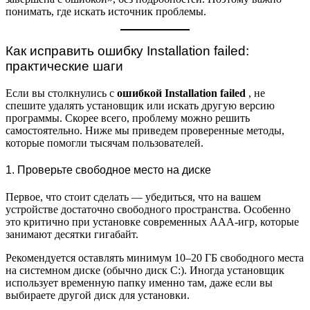
понимать, где искать источник проблемы.
Как исправить ошибку Installation failed:
практические шаги
Если вы столкнулись с
ошибкой Installation failed
, не
спешите удалять установщик или искать другую версию
программы. Скорее всего, проблему можно решить
самостоятельно. Ниже мы приведем проверенные методы,
которые помогли тысячам пользователей.
1. Проверьте свободное место на диске
Первое, что стоит сделать — убедиться, что на вашем
устройстве достаточно свободного пространства. Особенно
это критично при установке современных AAA-игр, которые
занимают десятки гигабайт.
Рекомендуется оставлять минимум 10–20 ГБ свободного места
на системном диске (обычно диск C:). Иногда установщик
использует временную папку именно там, даже если вы
выбираете другой диск для установки.