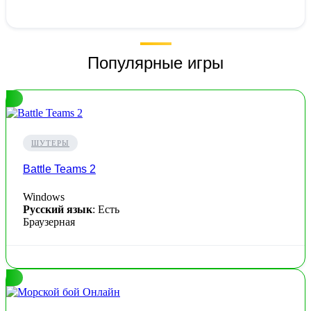
Популярные игры
ШУТЕРЫ
Battle Teams 2
Windows
Русский язык
: Есть
Браузерная