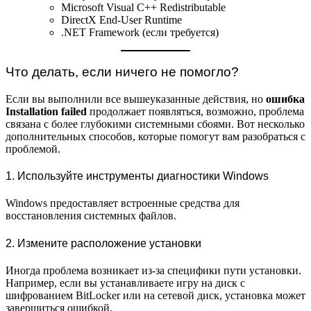
Microsoft Visual C++ Redistributable
DirectX End-User Runtime
.NET Framework (если требуется)
Что делать, если ничего не помогло?
Если вы выполнили все вышеуказанные действия, но
ошибка
Installation failed
продолжает появляться, возможно, проблема
связана с более глубокими системными сбоями. Вот несколько
дополнительных способов, которые помогут вам разобраться с
проблемой.
1. Используйте инструменты диагностики Windows
Windows предоставляет встроенные средства для
восстановления системных файлов.
2. Измените расположение установки
Иногда проблема возникает из-за специфики пути установки.
Например, если вы устанавливаете игру на диск с
шифрованием BitLocker или на сетевой диск, установка может
завершиться ошибкой.