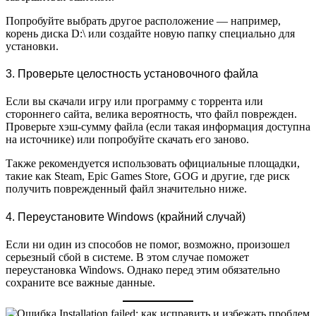
Попробуйте выбрать другое расположение — например,
корень диска D:\ или создайте новую папку специально для
установки.
3. Проверьте целостность установочного файла
Если вы скачали игру или программу с торрента или
стороннего сайта, велика вероятность, что файл поврежден.
Проверьте хэш-сумму файла (если такая информация доступна
на источнике) или попробуйте скачать его заново.
Также рекомендуется использовать официальные площадки,
такие как Steam, Epic Games Store, GOG и другие, где риск
получить поврежденный файл значительно ниже.
4. Переустановите Windows (крайний случай)
Если ни один из способов не помог, возможно, произошел
серьезный сбой в системе. В этом случае поможет
переустановка Windows. Однако перед этим обязательно
сохраните все важные данные.