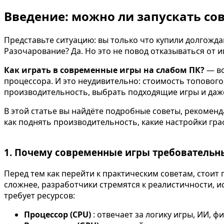
Введение: можно ли запускать со
Представьте ситуацию: вы только что купили долгождан
Разочарование? Да. Но это не повод отказываться от 
Как играть в современные игры на слабом ПК?
— во
процессора. И это неудивительно: стоимость топового
производительность, выбрать подходящие игры и даже
В этой статье вы найдёте подробные советы, рекоменд
как поднять производительность, какие настройки гр
1. Почему современные игры требовательн
Перед тем как перейти к практическим советам, стоит 
сложнее, разработчики стремятся к реалистичности, ис
требует ресурсов:
Процессор (CPU)
: отвечает за логику игры, ИИ, фи