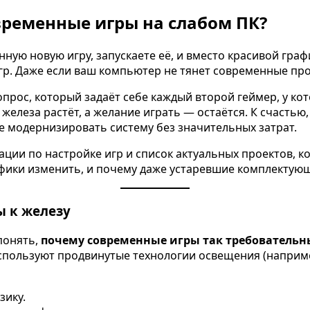
временные игры на слабом ПК?
ную новую игру, запускаете её, и вместо красивой граф
игр. Даже если ваш компьютер не тянет современные про
прос, который задаёт себе каждый второй геймер, у к
 железа растёт, а желание играть — остаётся. К счасть
 модернизировать систему без значительных затрат.
ации по настройке игр и список актуальных проектов, 
афики изменить, и почему даже устаревшие комплектующ
ы к железу
понять,
почему современные игры так требовательн
пользуют продвинутые технологии освещения (например, 
зику.