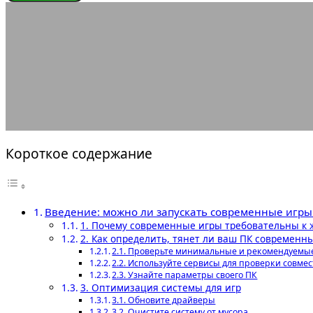
ЭНЦИКЛОПЕДИЯ ГЕЙМЕРА
Как играть в сов
16.07.2025
АВТОР ANA_EDITOR
КОММЕНТАРИЕВ НЕТ
Короткое содержание
Введение: можно ли запускать современные игры
1. Почему современные игры требовательны к 
2. Как определить, тянет ли ваш ПК современн
2.1. Проверьте минимальные и рекомендуемы
2.2. Используйте сервисы для проверки совме
2.3. Узнайте параметры своего ПК
3. Оптимизация системы для игр
3.1. Обновите драйверы
3.2. Очистите систему от мусора