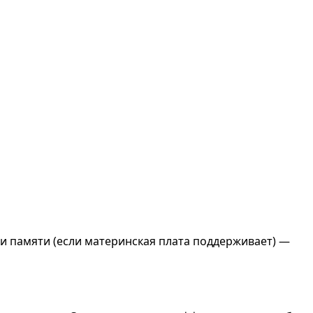
и памяти (если материнская плата поддерживает) —