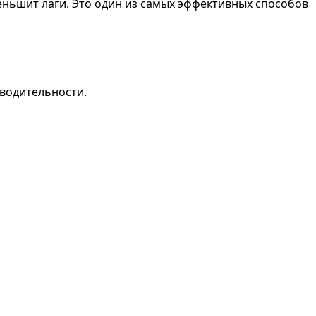
меньшит лаги. Это один из самых эффективных способов
водительности.