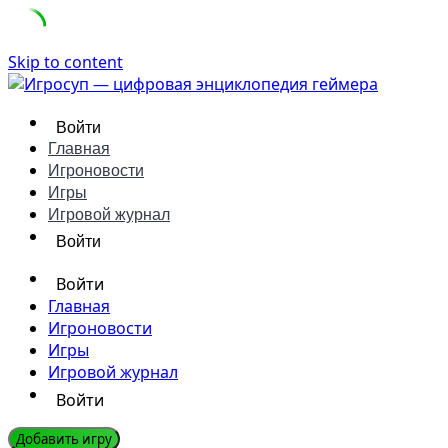
Skip to content
Войти
Главная
Игроновости
Игры
Игровой журнал
Войти
Войти
Главная
Игроновости
Игры
Игровой журнал
Войти
Добавить игру