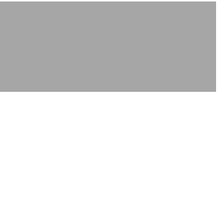
ты и рекомендации