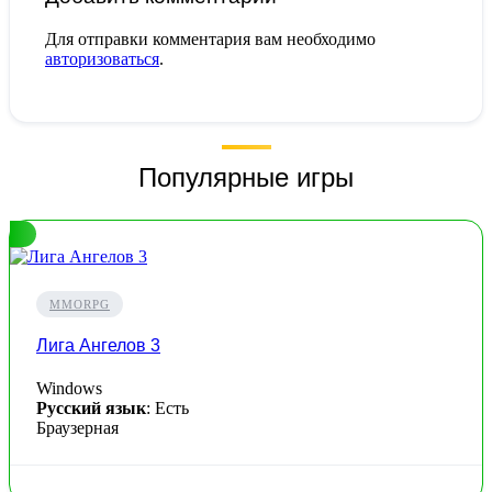
Для отправки комментария вам необходимо
авторизоваться
.
Популярные игры
MMORPG
Лига Ангелов 3
Windows
Русский язык
: Есть
Браузерная