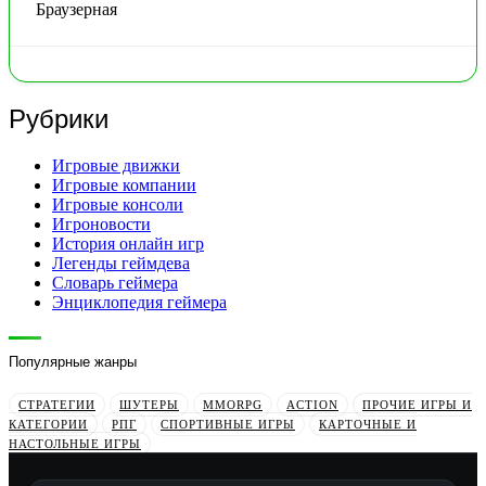
Браузерная
Рубрики
Игровые движки
Игровые компании
Игровые консоли
Игроновости
История онлайн игр
Легенды геймдева
Словарь геймера
Энциклопедия геймера
Популярные жанры
СТРАТЕГИИ
ШУТЕРЫ
MMORPG
ACTION
ПРОЧИЕ ИГРЫ И
КАТЕГОРИИ
РПГ
СПОРТИВНЫЕ ИГРЫ
КАРТОЧНЫЕ И
НАСТОЛЬНЫЕ ИГРЫ