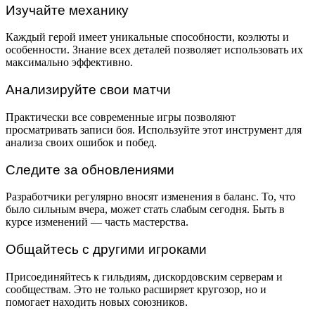
Изучайте механику
Каждый герой имеет уникальные способности, коэлюты и
особенности. Знание всех деталей позволяет использовать их
максимально эффективно.
Анализируйте свои матчи
Практически все современные игры позволяют
просматривать записи боя. Используйте этот инструмент для
анализа своих ошибок и побед.
Следите за обновлениями
Разработчики регулярно вносят изменения в баланс. То, что
было сильным вчера, может стать слабым сегодня. Быть в
курсе изменений — часть мастерства.
Общайтесь с другими игроками
Присоединяйтесь к гильдиям, дискордовским серверам и
сообществам. Это не только расширяет кругозор, но и
помогает находить новых союзников.