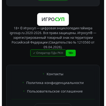
ИГРО
СУП
18+ © Игросуп — цифровая энциклопедия геймера
igrosup.ru 2020-2026. Все права защищены.
Игросуп® —
зарегистрированный товарный знак на территории
Российской Федерации (Свидетельство № 1210560 от
09.04.2026).
✓ Оператор ПДн РКН
18+
Контакты
Политика конфиденциальности
Пользовательское соглашение