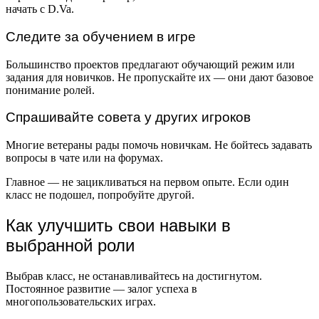
начать с D.Va.
Следите за обучением в игре
Большинство проектов предлагают обучающий режим или
задания для новичков. Не пропускайте их — они дают базовое
понимание ролей.
Спрашивайте совета у других игроков
Многие ветераны рады помочь новичкам. Не бойтесь задавать
вопросы в чате или на форумах.
Главное — не зацикливаться на первом опыте. Если один
класс не подошел, попробуйте другой.
Как улучшить свои навыки в
выбранной роли
Выбрав класс, не останавливайтесь на достигнутом.
Постоянное развитие — залог успеха в
многопользовательских играх.