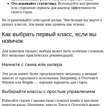
Отслеживайте статистику.
Используйте внутренние
или сторонние сервисы для анализа эффективности
своего героя.
Не ограничивайте себя одной ролью. Чем больше вы знаете о
разных классах, тем выше ваш уровень как игрока.
Как выбрать первый класс, если вы
новичок
Для новичков процесс выбора может быть особенно сложным.
Вот несколько практических рекомендаций:
Начните с танка или хилера
Эти роли имеют более предсказуемую механику и меньше
зависят от идеального исполнения. Например, в
Overwatch
Winston или Brigitte — хорошие варианты для старта.
Выбирайте классы с простым управлением
Избегайте героев с множеством сложных комбо и высоким
порогом входа. Например, вместо Tracer в
Overwatch
можно