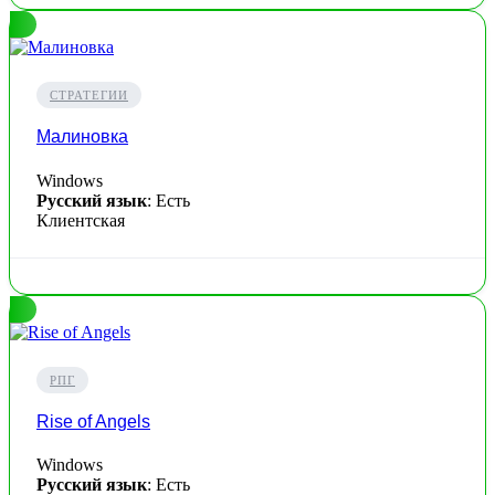
СТРАТЕГИИ
Малиновка
Windows
Русский язык
: Есть
Клиентская
РПГ
Rise of Angels
Windows
Русский язык
: Есть