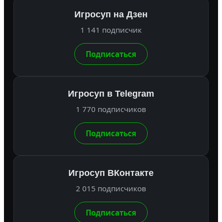
Игросуп на Дзен
1 141 подписчик
Подписаться
Игросуп в Telegram
1 770 подписчиков
Подписаться
Игросуп ВКонтакте
2 015 подписчиков
Подписаться