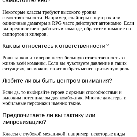
самостоятельно?
Некоторые классы требуют высокого уровня
самостоятельности. Например, снайперы в шутерах или
одиночные дамагеры в RPG часто действуют автономно. Если
вы предпочитаете работать в команде, обратите внимание на
саппортов и хилеров.
Как вы относитесь к ответственности?
Роли танков и хилеров несут большую ответственность за
жизнь всей команды. Если вы чувствуете давление в таких
ситуациях, возможно, стоит выбрать менее критичную роль.
Любите ли вы быть центром внимания?
Если да, то выбирайте героев с яркими способностями и
высоким потенциалом для комбо-атак. Многие дамагеры и
мобильные персонажи именно такие.
Предпочитаете ли вы тактику или
импровизацию?
Классы с глубокой механикой, например, некоторые виды