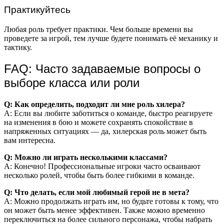
Практикуйтесь
Любая роль требует практики. Чем больше времени вы
проведете за игрой, тем лучше будете понимать её механику и
тактику.
FAQ: Часто задаваемые вопросы о
выборе класса или роли
Q: Как определить, подходит ли мне роль хилера?
A: Если вы любите заботиться о команде, быстро реагируете
на изменения в бою и можете сохранять спокойствие в
напряженных ситуациях — да, хилерская роль может быть
вам интересна.
Q: Можно ли играть несколькими классами?
A: Конечно! Профессиональные игроки часто осваивают
несколько ролей, чтобы быть более гибкими в команде.
Q: Что делать, если мой любимый герой не в мета?
A: Можно продолжать играть им, но будьте готовы к тому, что
он может быть менее эффективен. Также можно временно
переключиться на более сильного персонажа, чтобы набрать