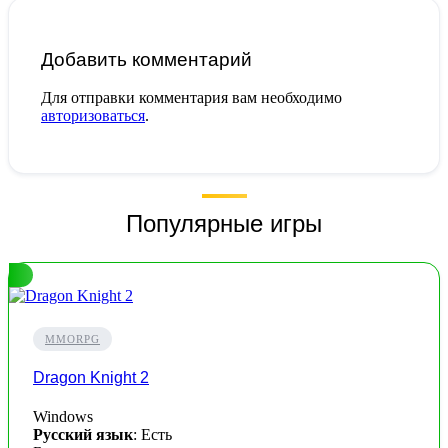
Добавить комментарий
Для отправки комментария вам необходимо
авторизоваться
.
Популярные игры
MMORPG
Dragon Knight 2
Windows
Русский язык
: Есть