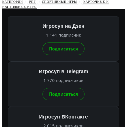
КАТЕГОРИИ
РПГ
СПОРТИВНЫЕ ИГРЫ
КАРТОЧНЫЕ И
НАСТОЛЬНЫЕ ИГРЫ
Игросуп на Дзен
1 141 подписчик
Подписаться
Игросуп в Telegram
1 770 подписчиков
Подписаться
Игросуп ВКонтакте
2 015 подписчиков