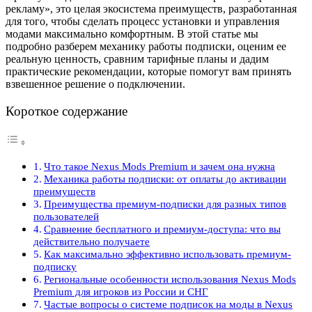
рекламу», это целая экосистема преимуществ, разработанная
для того, чтобы сделать процесс установки и управления
модами максимально комфортным. В этой статье мы
подробно разберем механику работы подписки, оценим ее
реальную ценность, сравним тарифные планы и дадим
практические рекомендации, которые помогут вам принять
взвешенное решение о подключении.
Короткое содержание
Что такое Nexus Mods Premium и зачем она нужна
Механика работы подписки: от оплаты до активации
преимуществ
Преимущества премиум-подписки для разных типов
пользователей
Сравнение бесплатного и премиум-доступа: что вы
действительно получаете
Как максимально эффективно использовать премиум-
подписку
Региональные особенности использования Nexus Mods
Premium для игроков из России и СНГ
Частые вопросы о системе подписок на моды в Nexus