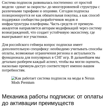
Система подписок развивалась постепенно: от простой
модели «донат за скорость» до многоуровневой структуры с
различными тарифами и опциями. Сегодня подписка
позиционируется не как обязательная покупка, а как способ
поддержки сообщества разработчиков модов и
инфраструктуры платформы. Часть средств от премиум-
аккаунтов направляется авторам модификаций через систему
вознаграждений, что создает устойчивую экосистему, где
выигрывают все участники.
Для российского геймера вопрос подписки имеет
дополнительную специфику: необходимо учитывать способы
оплаты, возможные ограничения региона и актуальность
функционала для популярных в СНГ игр. В дальнейшем мы
детально разберем каждый аспект, чтобы вы могли оценить,
насколько премиум-доступ соответствует именно вашим
потребностям.
Механика работы подписки: от оплаты
до активации преимуществ