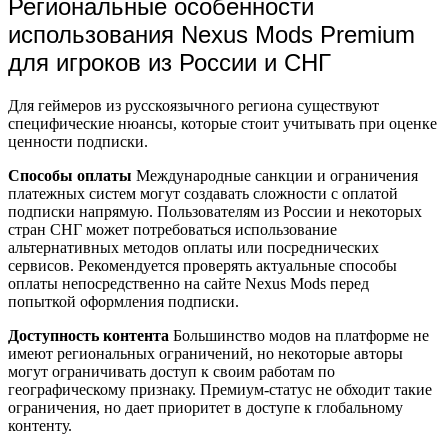
Региональные особенности
использования Nexus Mods Premium
для игроков из России и СНГ
Для геймеров из русскоязычного региона существуют
специфические нюансы, которые стоит учитывать при оценке
ценности подписки.
Способы оплаты
Международные санкции и ограничения
платежных систем могут создавать сложности с оплатой
подписки напрямую. Пользователям из России и некоторых
стран СНГ может потребоваться использование
альтернативных методов оплаты или посреднических
сервисов. Рекомендуется проверять актуальные способы
оплаты непосредственно на сайте Nexus Mods перед
попыткой оформления подписки.
Доступность контента
Большинство модов на платформе не
имеют региональных ограничений, но некоторые авторы
могут ограничивать доступ к своим работам по
географическому признаку. Премиум-статус не обходит такие
ограничения, но дает приоритет в доступе к глобальному
контенту.