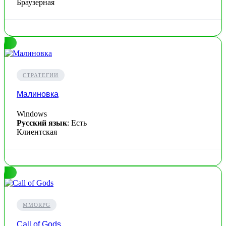
Браузерная
СТРАТЕГИИ
Малиновка
Windows
Русский язык
: Есть
Клиентская
MMORPG
Call of Gods