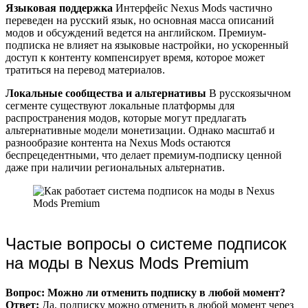
Языковая поддержка
Интерфейс Nexus Mods частично
переведен на русский язык, но основная масса описаний
модов и обсуждений ведется на английском. Премиум-
подписка не влияет на языковые настройки, но ускоренный
доступ к контенту компенсирует время, которое может
тратиться на перевод материалов.
Локальные сообщества и альтернативы
В русскоязычном
сегменте существуют локальные платформы для
распространения модов, которые могут предлагать
альтернативные модели монетизации. Однако масштаб и
разнообразие контента на Nexus Mods остаются
беспрецедентными, что делает премиум-подписку ценной
даже при наличии региональных альтернатив.
Частые вопросы о системе подписок
на моды в Nexus Mods Premium
Вопрос: Можно ли отменить подписку в любой момент?
Ответ:
Да, подписку можно отменить в любой момент через