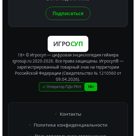
Подписаться
ИГРО
СУП
18+ © Игросуп — цифровая энциклопедия геймера
igrosup.ru 2020-2026. Все права защищены.
Игросуп® —
зарегистрированный товарный знак на территории
Российской Федерации (Свидетельство № 1210560 от
09.04.2026).
✓ Оператор ПДн РКН
18+
Контакты
Политика конфиденциальности
Пользовательское соглашение