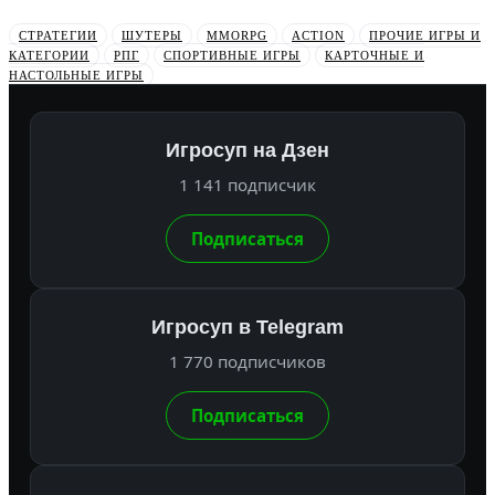
СТРАТЕГИИ
ШУТЕРЫ
MMORPG
ACTION
ПРОЧИЕ ИГРЫ И
КАТЕГОРИИ
РПГ
СПОРТИВНЫЕ ИГРЫ
КАРТОЧНЫЕ И
НАСТОЛЬНЫЕ ИГРЫ
Игросуп на Дзен
1 141 подписчик
Подписаться
Игросуп в Telegram
1 770 подписчиков
Подписаться