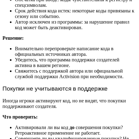
спецсимволам.
Срок действия кода истек: некоторые коды привязаны к
сезону или событию.
Автор исключен из программы: за нарушение правил
код может быть деактивирован.
Решение:
Внимательно перепроверьте написание кода в
официальных источниках автора.
Убедитесь, что программа поддержки создателей
активна в вашем регионе.
Свяжитесь с поддержкой автора или официальной
службой поддержки Activision при необходимости.
Покупки не учитываются в поддержке
Иногда игроки активируют код, но не видят, что покупки
поддерживают создателя.
Что проверить:
Активировали ли вы код
до
совершения покупки?
Ретроактивное применение не работает.
Совершаете ли вы квалифицированные покупки? Не