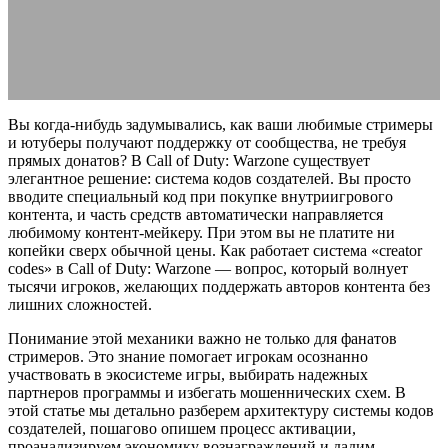
23.03.2026
АВТОР ANA_EDITOR
КОММЕНТАРИЕВ НЕТ
Вы когда-нибудь задумывались, как ваши любимые стримеры
и ютуберы получают поддержку от сообщества, не требуя
прямых донатов? В Call of Duty: Warzone существует
элегантное решение: система кодов создателей. Вы просто
вводите специальный код при покупке внутриигрового
контента, и часть средств автоматически направляется
любимому контент-мейкеру. При этом вы не платите ни
копейки сверх обычной цены. Как работает система «creator
codes» в Call of Duty: Warzone — вопрос, который волнует
тысячи игроков, желающих поддержать авторов контента без
лишних сложностей.
Понимание этой механики важно не только для фанатов
стримеров. Это знание помогает игрокам осознанно
участвовать в экосистеме игры, выбирать надежных
партнеров программы и избегать мошеннических схем. В
этой статье мы детально разберем архитектуру системы кодов
создателей, пошагово опишем процесс активации,
проанализируем экономику вознаграждений и дадим