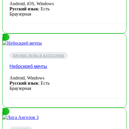
Android, iOS, Windows
Русский язык
: Есть
Браузерная
ПРОЧИЕ ИГРЫ И КАТЕГОРИИ
Небоскреб мечты
Android, Windows
Русский язык
: Есть
Браузерная