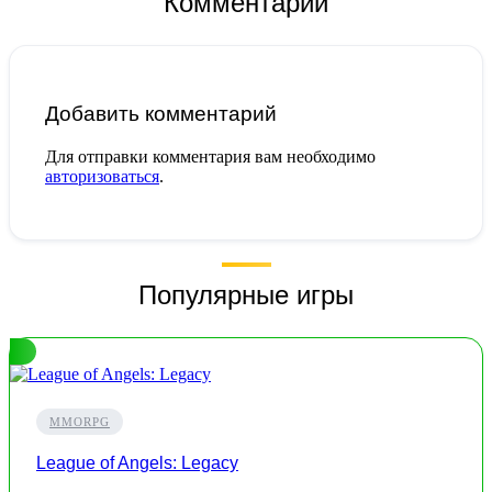
Комментарии
Добавить комментарий
Для отправки комментария вам необходимо
авторизоваться
.
Популярные игры
MMORPG
League of Angels: Legacy