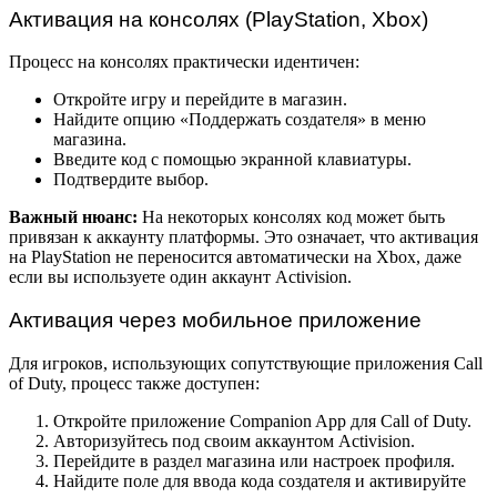
Активация на консолях (PlayStation, Xbox)
Процесс на консолях практически идентичен:
Откройте игру и перейдите в магазин.
Найдите опцию «Поддержать создателя» в меню
магазина.
Введите код с помощью экранной клавиатуры.
Подтвердите выбор.
Важный нюанс:
На некоторых консолях код может быть
привязан к аккаунту платформы. Это означает, что активация
на PlayStation не переносится автоматически на Xbox, даже
если вы используете один аккаунт Activision.
Активация через мобильное приложение
Для игроков, использующих сопутствующие приложения Call
of Duty, процесс также доступен:
Откройте приложение Companion App для Call of Duty.
Авторизуйтесь под своим аккаунтом Activision.
Перейдите в раздел магазина или настроек профиля.
Найдите поле для ввода кода создателя и активируйте