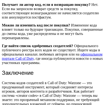
Получает ли автор код, если я возвращаю покупку?
Нет.
Если вы запросили возврат средств за покупку,
соответствующее вознаграждение не начисляется создателю
или аннулируется постфактум.
Можно ли изменить код после покупки?
Изменение кода
влияет только на будущие транзакции. Покупки, совершенные
до смены кода, уже распределены и не могут быть
перенаправлены.
Где найти список одобренных создателей?
Официального
публичного реестра всех кодов не существует. Ищите коды в
официальных каналах любимых авторов или на
официальном
портале Call of Duty
, где иногда публикуются новости о новых
участниках программы.
Заключение
Система кодов создателей в Call of Duty: Warzone — это
продуманный инструмент, который соединяет интересы
игроков, авторов контента и разработчиков. Как работает
система «creator codes» в Call of Duty: Warzone — теперь вы
знаете: это прозрачный механизм поддержки, не требующий
дополнительных вложений от геймера, но приносящий