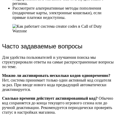
региона.
Рассмотрите альтернативные методы пополнения
(подарочные карты, электронные кошельки), если
прямые платежи недоступны.
Часто задаваемые вопросы
Для удобства пользователей и улучшения поиска мы
структурировали ответы на самые распространенные вопросы
по теме.
Можно ли активировать несколько кодов одновременно?
Нет, система принимает только один активный код создателя
за раз. При вводе нового кода предыдущий автоматически
деактивируется.
Сколько времени действует активированный код?
Обычно
код сохраняется до конца текущего игрового сезона или до
ручной деактивации. Рекомендуется периодически проверять
статус в настройках магазина.