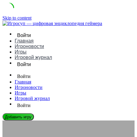
Skip to content
Войти
Главная
Игроновости
Игры
Игровой журнал
Войти
Войти
Главная
Игроновости
Игры
Игровой журнал
Войти
Добавить игру
ЭНЦИКЛОПЕДИЯ ГЕЙМЕРА
Как работает система creator codes в Call of Duty Warzone