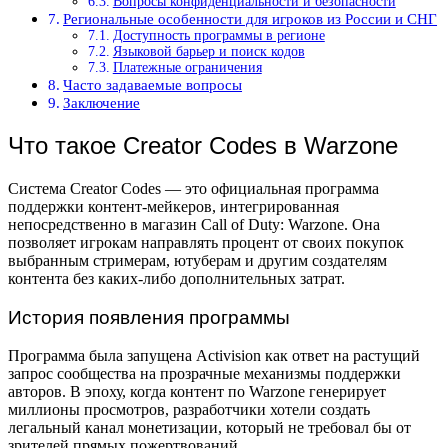
Вопросы конфиденциальности и безопасности
Региональные особенности для игроков из России и СНГ
Доступность программы в регионе
Языковой барьер и поиск кодов
Платежные ограничения
Часто задаваемые вопросы
Заключение
Что такое Creator Codes в Warzone
Система Creator Codes — это официальная программа
поддержки контент-мейкеров, интегрированная
непосредственно в магазин Call of Duty: Warzone. Она
позволяет игрокам направлять процент от своих покупок
выбранным стримерам, ютуберам и другим создателям
контента без каких-либо дополнительных затрат.
История появления программы
Программа была запущена Activision как ответ на растущий
запрос сообщества на прозрачные механизмы поддержки
авторов. В эпоху, когда контент по Warzone генерирует
миллионы просмотров, разработчики хотели создать
легальный канал монетизации, который не требовал бы от
зрителей прямых пожертвований.