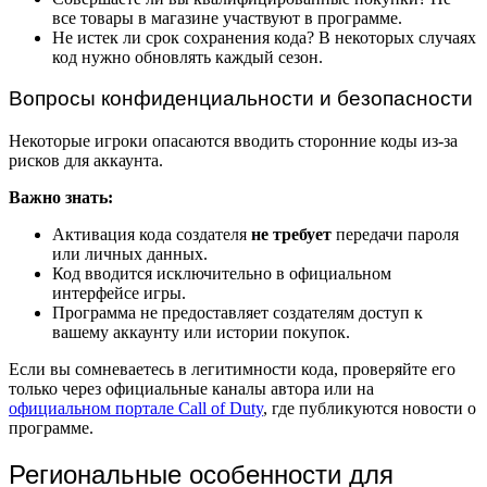
все товары в магазине участвуют в программе.
Не истек ли срок сохранения кода? В некоторых случаях
код нужно обновлять каждый сезон.
Вопросы конфиденциальности и безопасности
Некоторые игроки опасаются вводить сторонние коды из-за
рисков для аккаунта.
Важно знать:
Активация кода создателя
не требует
передачи пароля
или личных данных.
Код вводится исключительно в официальном
интерфейсе игры.
Программа не предоставляет создателям доступ к
вашему аккаунту или истории покупок.
Если вы сомневаетесь в легитимности кода, проверяйте его
только через официальные каналы автора или на
официальном портале Call of Duty
, где публикуются новости о
программе.
Региональные особенности для