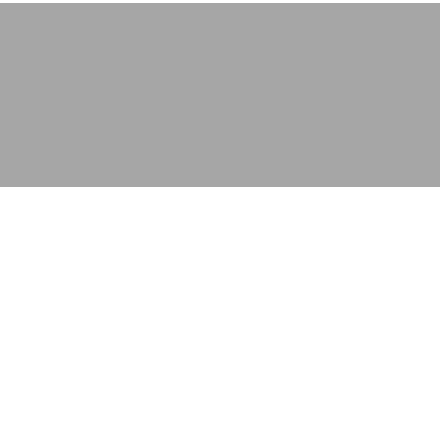
му она возникает