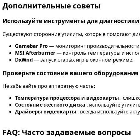
Дополнительные советы
Используйте инструменты для диагностики
Существуют сторонние утилиты, которые помогают диа
Gamebar Pro
— мониторинг производительности 
MSI Afterburner
— контроль температуры и испо
DxWnd
— запуск старых игр в оконном режиме.
Проверьте состояние вашего оборудования
Не забывайте про аппаратную часть:
Температура процессора и видеокарты
: слишк
Состояние жёсткого диска
: используйте утилит
Драйверы видеокарты
: всегда используйте акт
FAQ: Часто задаваемые вопросы