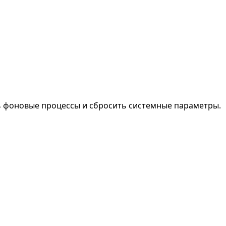
ь фоновые процессы и сбросить системные параметры.