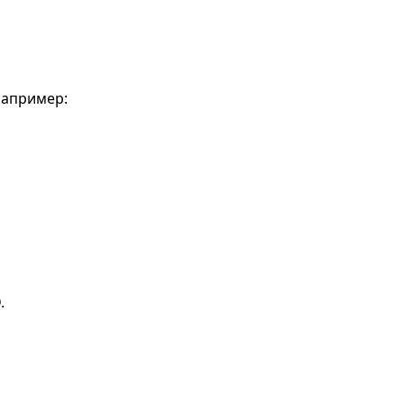
Например:
.