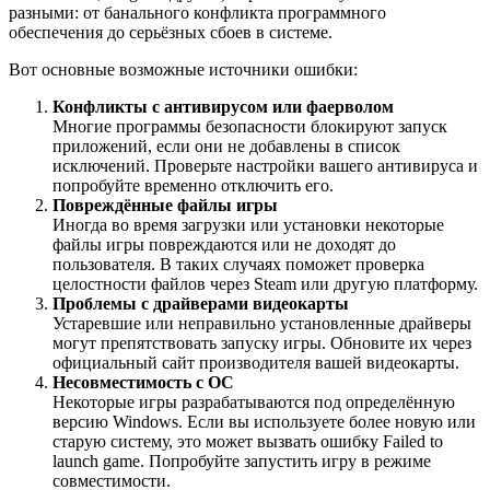
разными: от банального конфликта программного
обеспечения до серьёзных сбоев в системе.
Вот основные возможные источники ошибки:
Конфликты с антивирусом или фаерволом
Многие программы безопасности блокируют запуск
приложений, если они не добавлены в список
исключений. Проверьте настройки вашего антивируса и
попробуйте временно отключить его.
Повреждённые файлы игры
Иногда во время загрузки или установки некоторые
файлы игры повреждаются или не доходят до
пользователя. В таких случаях поможет проверка
целостности файлов через Steam или другую платформу.
Проблемы с драйверами видеокарты
Устаревшие или неправильно установленные драйверы
могут препятствовать запуску игры. Обновите их через
официальный сайт производителя вашей видеокарты.
Несовместимость с ОС
Некоторые игры разрабатываются под определённую
версию Windows. Если вы используете более новую или
старую систему, это может вызвать ошибку Failed to
launch game. Попробуйте запустить игру в режиме
совместимости.