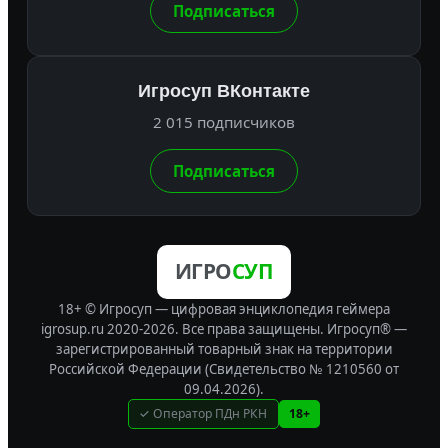
Подписаться
Игросуп ВКонтакте
2 015 подписчиков
Подписаться
ИГРО
СУП
18+ © Игросуп — цифровая энциклопедия геймера
igrosup.ru 2020-2026. Все права защищены.
Игросуп® —
зарегистрированный товарный знак на территории
Российской Федерации (Свидетельство № 1210560 от
09.04.2026).
✓ Оператор ПДн РКН
18+