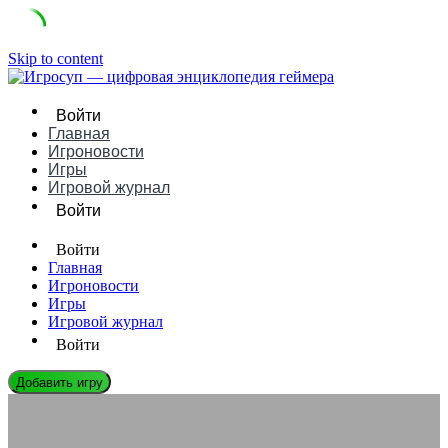
Skip to content
Войти
Главная
Игроновости
Игры
Игровой журнал
Войти
Войти
Главная
Игроновости
Игры
Игровой журнал
Войти
Добавить игру
ЭНЦИКЛОПЕДИЯ ГЕЙМЕРА
Ошибка Failed to launch game: как исправить и запустить игру