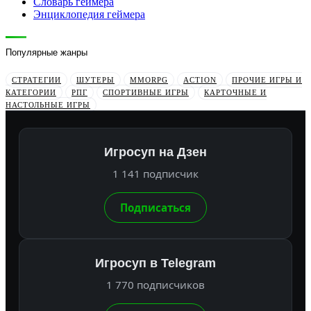
Словарь геймера
Энциклопедия геймера
Популярные жанры
СТРАТЕГИИ
ШУТЕРЫ
MMORPG
ACTION
ПРОЧИЕ ИГРЫ И
КАТЕГОРИИ
РПГ
СПОРТИВНЫЕ ИГРЫ
КАРТОЧНЫЕ И
НАСТОЛЬНЫЕ ИГРЫ
Игросуп на Дзен
1 141 подписчик
Подписаться
Игросуп в Telegram
1 770 подписчиков