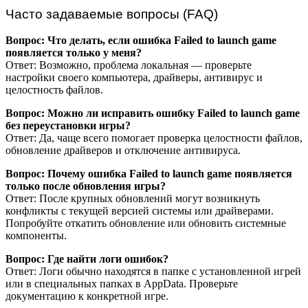
Часто задаваемые вопросы (FAQ)
Вопрос: Что делать, если ошибка Failed to launch game
появляется только у меня?
Ответ: Возможно, проблема локальная — проверьте
настройки своего компьютера, драйверы, антивирус и
целостность файлов.
Вопрос: Можно ли исправить ошибку Failed to launch game
без переустановки игры?
Ответ: Да, чаще всего помогает проверка целостности файлов,
обновление драйверов и отключение антивируса.
Вопрос: Почему ошибка Failed to launch game появляется
только после обновления игры?
Ответ: После крупных обновлений могут возникнуть
конфликты с текущей версией системы или драйверами.
Попробуйте откатить обновление или обновить системные
компоненты.
Вопрос: Где найти логи ошибок?
Ответ: Логи обычно находятся в папке с установленной игрей
или в специальных папках в AppData. Проверьте
документацию к конкретной игре.