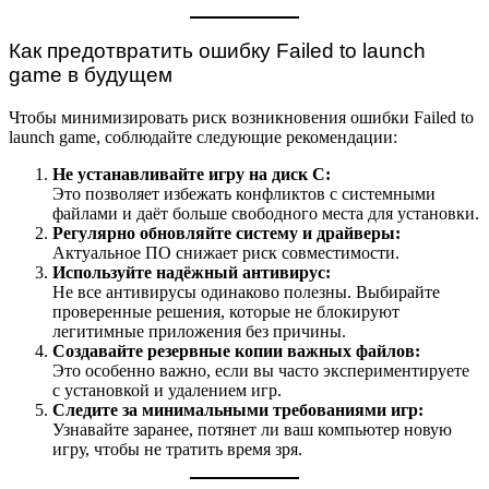
Как предотвратить ошибку Failed to launch
game в будущем
Чтобы минимизировать риск возникновения ошибки Failed to
launch game, соблюдайте следующие рекомендации:
Не устанавливайте игру на диск C:
Это позволяет избежать конфликтов с системными
файлами и даёт больше свободного места для установки.
Регулярно обновляйте систему и драйверы:
Актуальное ПО снижает риск совместимости.
Используйте надёжный антивирус:
Не все антивирусы одинаково полезны. Выбирайте
проверенные решения, которые не блокируют
легитимные приложения без причины.
Создавайте резервные копии важных файлов:
Это особенно важно, если вы часто экспериментируете
с установкой и удалением игр.
Следите за минимальными требованиями игр:
Узнавайте заранее, потянет ли ваш компьютер новую
игру, чтобы не тратить время зря.