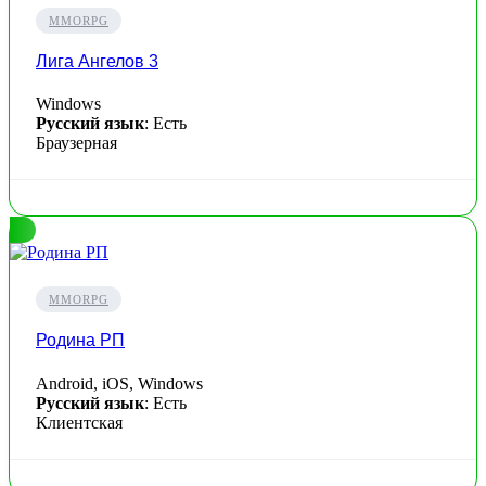
MMORPG
Лига Ангелов 3
Windows
Русский язык
: Есть
Браузерная
MMORPG
Родина РП
Android, iOS, Windows
Русский язык
: Есть
Клиентская