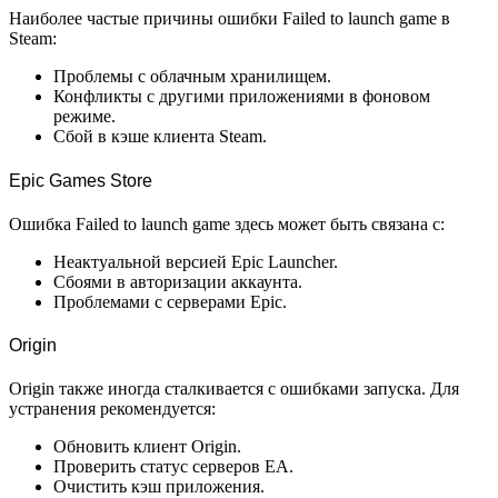
Наиболее частые причины ошибки Failed to launch game в
Steam:
Проблемы с облачным хранилищем.
Конфликты с другими приложениями в фоновом
режиме.
Сбой в кэше клиента Steam.
Epic Games Store
Ошибка Failed to launch game здесь может быть связана с:
Неактуальной версией Epic Launcher.
Сбоями в авторизации аккаунта.
Проблемами с серверами Epic.
Origin
Origin также иногда сталкивается с ошибками запуска. Для
устранения рекомендуется:
Обновить клиент Origin.
Проверить статус серверов EA.
Очистить кэш приложения.