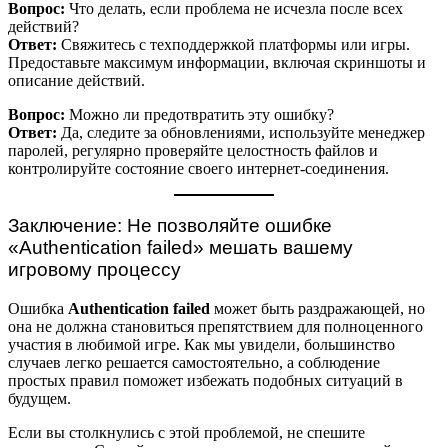
Вопрос:
Что делать, если проблема не исчезла после всех
действий?
Ответ:
Свяжитесь с техподдержкой платформы или игры.
Предоставьте максимум информации, включая скриншоты и
описание действий.
Вопрос:
Можно ли предотвратить эту ошибку?
Ответ:
Да, следите за обновлениями, используйте менеджер
паролей, регулярно проверяйте целостность файлов и
контролируйте состояние своего интернет-соединения.
Заключение: Не позволяйте ошибке
«Authentication failed» мешать вашему
игровому процессу
Ошибка
Authentication failed
может быть раздражающей, но
она не должна становиться препятствием для полноценного
участия в любимой игре. Как мы увидели, большинство
случаев легко решается самостоятельно, а соблюдение
простых правил поможет избежать подобных ситуаций в
будущем.
Если вы столкнулись с этой проблемой, не спешите