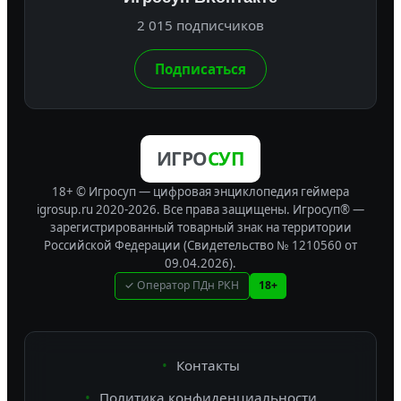
2 015 подписчиков
Подписаться
ИГРО
СУП
18+ © Игросуп — цифровая энциклопедия геймера
igrosup.ru 2020-2026. Все права защищены.
Игросуп® —
зарегистрированный товарный знак на территории
Российской Федерации (Свидетельство № 1210560 от
09.04.2026).
✓ Оператор ПДн РКН
18+
Контакты
Политика конфиденциальности