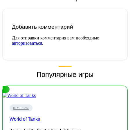
Добавить комментарий
Для отправки комментария вам необходимо
авторизоваться
.
Популярные игры
ШУТЕРЫ
World of Tanks