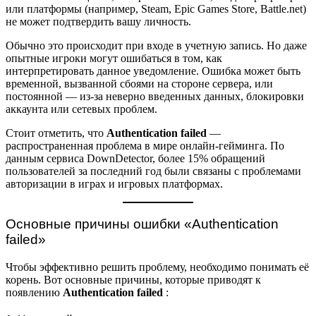
или платформы (например, Steam, Epic Games Store, Battle.net)
не может подтвердить вашу личность.
Обычно это происходит при входе в учетную запись. Но даже
опытные игроки могут ошибаться в том, как
интерпретировать данное уведомление. Ошибка может быть
временной, вызванной сбоями на стороне сервера, или
постоянной — из-за неверно введенных данных, блокировки
аккаунта или сетевых проблем.
Стоит отметить, что
Authentication failed
—
распространенная проблема в мире онлайн-гейминга. По
данным сервиса DownDetector, более 15% обращений
пользователей за последний год были связаны с проблемами
авторизации в играх и игровых платформах.
Основные причины ошибки «Authentication
failed»
Чтобы эффективно решить проблему, необходимо понимать её
корень. Вот основные причины, которые приводят к
появлению
Authentication failed
: