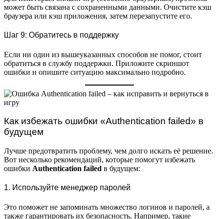
может быть связана с сохраненными данными. Очистите кэш
браузера или кэш приложения, затем перезапустите его.
Шаг 9: Обратитесь в поддержку
Если ни один из вышеуказанных способов не помог, стоит
обратиться в службу поддержки. Приложите скриншот
ошибки и опишите ситуацию максимально подробно.
Как избежать ошибки «Authentication failed» в
будущем
Лучше предотвратить проблему, чем долго искать её решение.
Вот несколько рекомендаций, которые помогут избежать
ошибки
Authentication failed
в будущем:
1. Используйте менеджер паролей
Это поможет не запоминать множество логинов и паролей, а
также гарантировать их безопасность. Например, такие