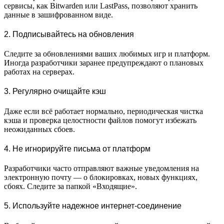
сервисы, как Bitwarden или LastPass, позволяют хранить
данные в зашифрованном виде.
2. Подписывайтесь на обновления
Следите за обновлениями ваших любимых игр и платформ.
Иногда разработчики заранее предупреждают о плановых
работах на серверах.
3. Регулярно очищайте кэш
Даже если всё работает нормально, периодическая чистка
кэша и проверка целостности файлов помогут избежать
неожиданных сбоев.
4. Не игнорируйте письма от платформ
Разработчики часто отправляют важные уведомления на
электронную почту — о блокировках, новых функциях,
сбоях. Следите за папкой «Входящие».
5. Используйте надежное интернет-соединение