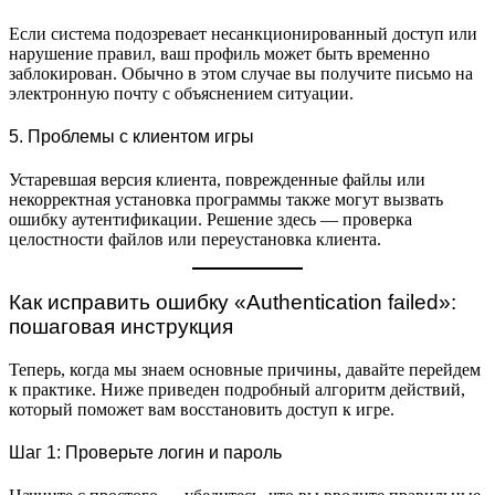
Если система подозревает несанкционированный доступ или
нарушение правил, ваш профиль может быть временно
заблокирован. Обычно в этом случае вы получите письмо на
электронную почту с объяснением ситуации.
5. Проблемы с клиентом игры
Устаревшая версия клиента, поврежденные файлы или
некорректная установка программы также могут вызвать
ошибку аутентификации. Решение здесь — проверка
целостности файлов или переустановка клиента.
Как исправить ошибку «Authentication failed»:
пошаговая инструкция
Теперь, когда мы знаем основные причины, давайте перейдем
к практике. Ниже приведен подробный алгоритм действий,
который поможет вам восстановить доступ к игре.
Шаг 1: Проверьте логин и пароль