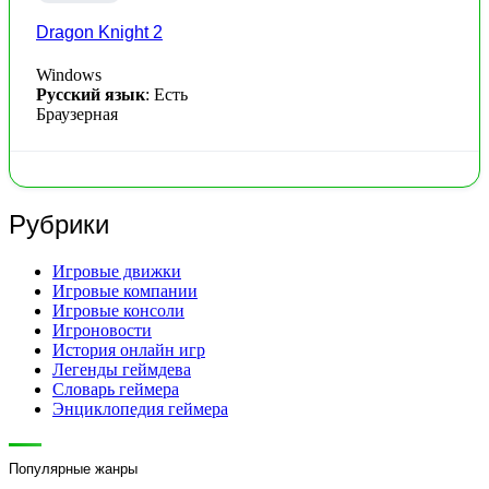
Dragon Knight 2
Windows
Русский язык
: Есть
Браузерная
Рубрики
Игровые движки
Игровые компании
Игровые консоли
Игроновости
История онлайн игр
Легенды геймдева
Словарь геймера
Энциклопедия геймера
Популярные жанры