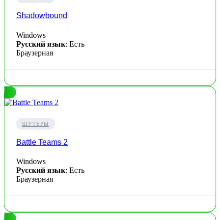
Shadowbound
Windows
Русский язык
: Есть
Браузерная
ШУТЕРЫ
Battle Teams 2
Windows
Русский язык
: Есть
Браузерная