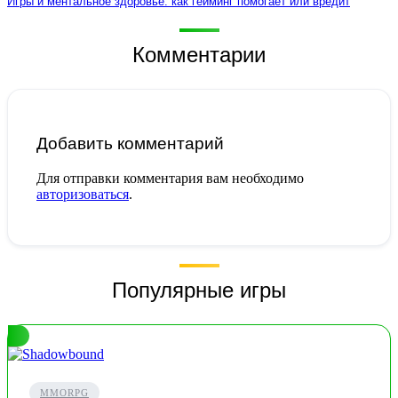
Игры и ментальное здоровье: как гейминг помогает или вредит
Комментарии
Добавить комментарий
Для отправки комментария вам необходимо
авторизоваться
.
Популярные игры
MMORPG