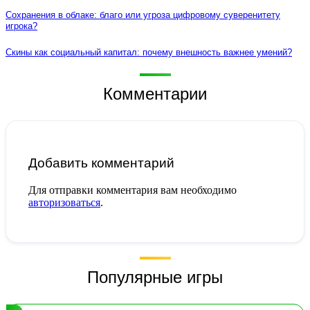
Сохранения в облаке: благо или угроза цифровому суверенитету
игрока?
Скины как социальный капитал: почему внешность важнее умений?
Комментарии
Добавить комментарий
Для отправки комментария вам необходимо
авторизоваться
.
Популярные игры