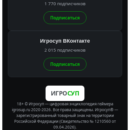
1 770 подписчиков
Подписаться
Игросуп ВКонтакте
2 015 подписчиков
Подписаться
ИГРО
СУП
18+ © Игросуп — цифровая энциклопедия геймера
igrosup.ru 2020-2026. Все права защищены.
Игросуп® —
зарегистрированный товарный знак на территории
Российской Федерации (Свидетельство № 1210560 от
09.04.2026).