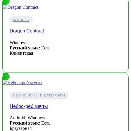
MMORPG
Dragon Contract
Windows
Русский язык
: Есть
Клиентская
ПРОЧИЕ ИГРЫ И КАТЕГОРИИ
Небоскреб мечты
Android, Windows
Русский язык
: Есть
Браузерная