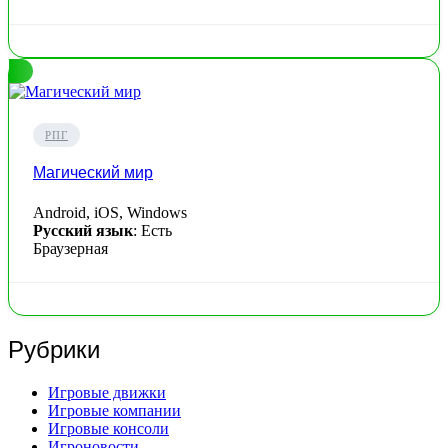
РПГ
Магический мир
Android, iOS, Windows
Русский язык
: Есть
Браузерная
Рубрики
Игровые движки
Игровые компании
Игровые консоли
Игроновости