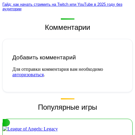
Гайд: как начать стримить на Twitch или YouTube в 2025 году без
аудитории
Комментарии
Добавить комментарий
Для отправки комментария вам необходимо
авторизоваться
.
Популярные игры