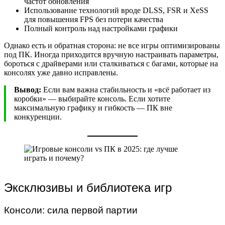
частот обновления
Использование технологий вроде DLSS, FSR и XeSS
для повышения FPS без потери качества
Полный контроль над настройками графики
Однако есть и обратная сторона: не все игры оптимизированы
под ПК. Иногда приходится вручную настраивать параметры,
бороться с драйверами или сталкиваться с багами, которые на
консолях уже давно исправлены.
Вывод:
Если вам важна стабильность и «всё работает из
коробки» — выбирайте консоль. Если хотите
максимальную графику и гибкость — ПК вне
конкуренции.
Эксклюзивы и библиотека игр
Консоли: сила первой партии