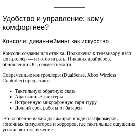
Удобство и управление: кому
комфортнее?
Консоли: диван-гейминг как искусство
Консоли созданы для отдыха. Подключил к телевизору, взял
контроллер — и готов играть. Никаких драйверов,
обновлений ОС, совместимости.
Современные контроллеры (DualSense, Xbox Wireless
Controller) предлагают:
Тактильную обратную связь
Адаптивные триггеры
Встроенную микрофонную гарнитуру
Долгий срок работы от батареи
Это особенно важно для жанров вроде платформеров,
гоночных симуляторов и хорроров, где тактильные ощущения
усиливают погружение.