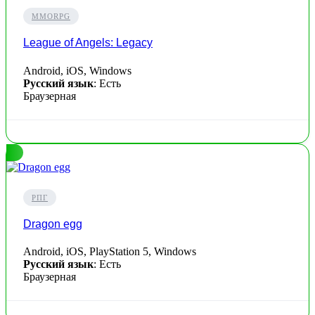
MMORPG
League of Angels: Legacy
Android, iOS, Windows
Русский язык
: Есть
Браузерная
РПГ
Dragon egg
Android, iOS, PlayStation 5, Windows
Русский язык
: Есть
Браузерная