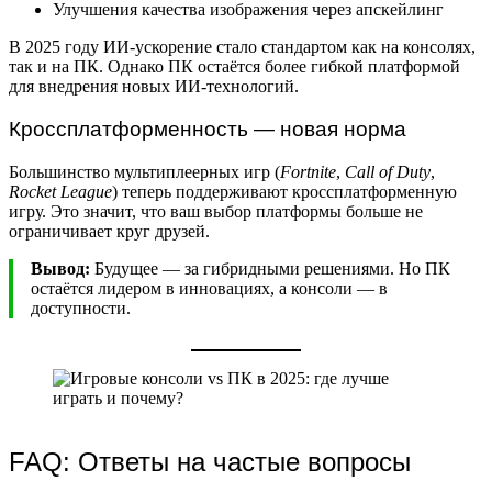
Улучшения качества изображения через апскейлинг
В 2025 году ИИ-ускорение стало стандартом как на консолях,
так и на ПК. Однако ПК остаётся более гибкой платформой
для внедрения новых ИИ-технологий.
Кроссплатформенность — новая норма
Большинство мультиплеерных игр (
Fortnite
,
Call of Duty
,
Rocket League
) теперь поддерживают кроссплатформенную
игру. Это значит, что ваш выбор платформы больше не
ограничивает круг друзей.
Вывод:
Будущее — за гибридными решениями. Но ПК
остаётся лидером в инновациях, а консоли — в
доступности.
FAQ: Ответы на частые вопросы