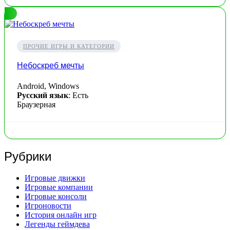
ПРОЧИЕ ИГРЫ И КАТЕГОРИИ
Небоскреб мечты
Android, Windows
Русский язык
: Есть
Браузерная
Рубрики
Игровые движки
Игровые компании
Игровые консоли
Игроновости
История онлайн игр
Легенды геймдева