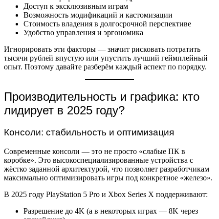
Доступ к эксклюзивным играм
Возможность модификаций и кастомизации
Стоимость владения в долгосрочной перспективе
Удобство управления и эргономика
Игнорировать эти факторы — значит рисковать потратить
тысячи рублей впустую или упустить лучший геймплейный
опыт. Поэтому давайте разберём каждый аспект по порядку.
Производительность и графика: кто
лидирует в 2025 году?
Консоли: стабильность и оптимизация
Современные консоли — это не просто «слабые ПК в
коробке». Это высокоспециализированные устройства с
жёстко заданной архитектурой, что позволяет разработчикам
максимально оптимизировать игры под конкретное «железо».
В 2025 году PlayStation 5 Pro и Xbox Series X поддерживают:
Разрешение до 4K (а в некоторых играх — 8K через