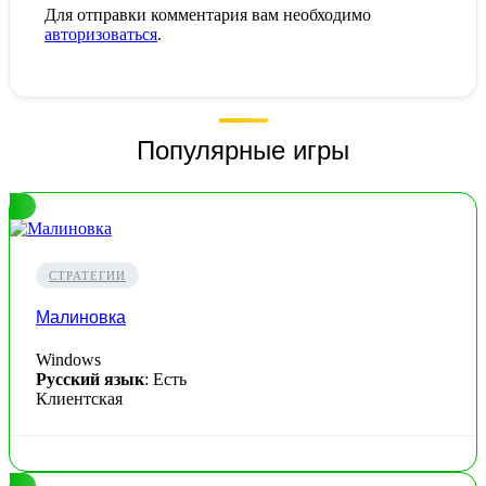
Для отправки комментария вам необходимо
авторизоваться
.
Популярные игры
СТРАТЕГИИ
Малиновка
Windows
Русский язык
: Есть
Клиентская