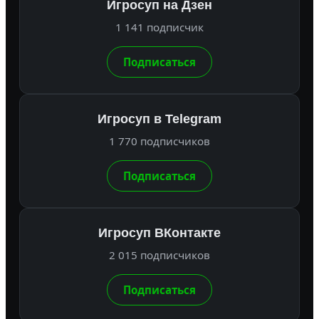
Игросуп на Дзен
1 141 подписчик
Подписаться
Игросуп в Telegram
1 770 подписчиков
Подписаться
Игросуп ВКонтакте
2 015 подписчиков
Подписаться