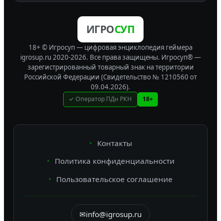
ИГРО
СУП
18+ © Игросуп — цифровая энциклопедия геймера
igrosup.ru 2020-2026. Все права защищены.
Игросуп® —
зарегистрированный товарный знак на территории
Российской Федерации (Свидетельство № 1210560 от
09.04.2026).
✓ Оператор ПДн РКН
18+
Контакты
Политика конфиденциальности
Пользовательское соглашение
✉
info@igrosup.ru