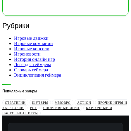
Рубрики
Игровые движки
Игровые компании
Игровые консоли
Игроновости
История онлайн игр
Легенды геймдева
Словарь геймера
Энциклопедия геймера
Популярные жанры
СТРАТЕГИИ
ШУТЕРЫ
MMORPG
ACTION
ПРОЧИЕ ИГРЫ И
КАТЕГОРИИ
РПГ
СПОРТИВНЫЕ ИГРЫ
КАРТОЧНЫЕ И
НАСТОЛЬНЫЕ ИГРЫ